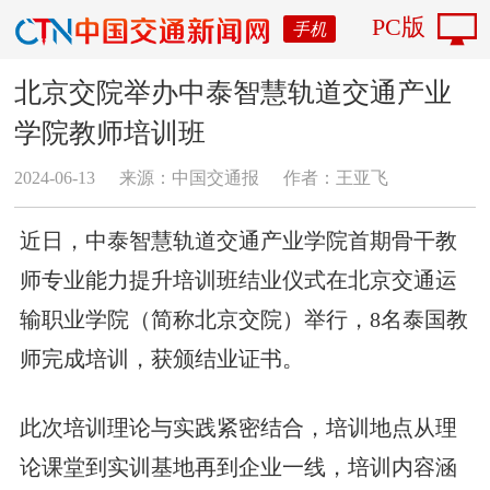
PC版
手机
北京交院举办中泰智慧轨道交通产业
学院教师培训班
2024-06-13
来源：中国交通报
作者：王亚飞
近日，中泰智慧轨道交通产业学院首期骨干教
师专业能力提升培训班结业仪式在北京交通运
输职业学院（简称北京交院）举行，8名泰国教
师完成培训，获颁结业证书。
此次培训理论与实践紧密结合，培训地点从理
论课堂到实训基地再到企业一线，培训内容涵