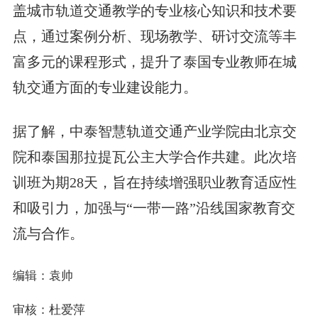
盖城市轨道交通教学的专业核心知识和技术要
点，通过案例分析、现场教学、研讨交流等丰
富多元的课程形式，提升了泰国专业教师在城
轨交通方面的专业建设能力。
据了解，中泰智慧轨道交通产业学院由北京交
院和泰国那拉提瓦公主大学合作共建。此次培
训班为期28天，旨在持续增强职业教育适应性
和吸引力，加强与“一带一路”沿线国家教育交
流与合作。
编辑：袁帅
审核：杜爱萍