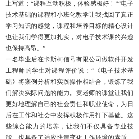
上写道：“课程互动积极，体验感极好！”“电子
技术基础的课程和小班化教学让我找回了真正
学习知识的感觉，课程和培养目标的精心设计
也让我们学得更加扎实，对电子技术课的兴趣
也保持高昂。”
一名毕业后在卡斯柯信号有限公司做软件开发
工程师的学生对课程评价说：“《电子技术基
础》将案例分析和实践操作相结合，锻炼了我
们解决实际问题的能力。黄老师的课堂让我们
更好地理解自己的社会责任和职业使命，为日
后在工作和社会中发挥积极作用打下基础。这
些综合能力的培养，让我们不仅具备专业技
能，也具备了适应快速变化工作环境的素质，