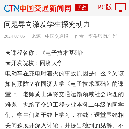
PC版
手机
问题导向激发学生探究动力
2024-07-05
来源：中国交通报
作者：李岳琪 陈佳维
★课程名称：《电子技术基础》
★开发院校：同济大学
电动车在充电时着火的事故原因是什么？又该
如何预防？在同济大学《电子技术基础》的课
堂上，老师黄世泽将交通运输领域社会治理的
难题，抛给了交通工程专业本科二年级的同学
们。学生们基于线上学习，在线下课堂围绕相
关问题展开深入讨论，并提出独到的见解。不