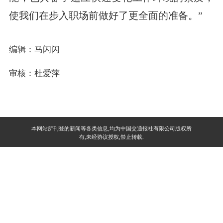
使我们在步入职场前做好了更全面的准备。”
编辑：马闪闪
审核：杜爱萍
本网站所刊登的新闻等各类信息,均为中国交通报社有限公司版权所
有,未经协议授权,禁止转载.