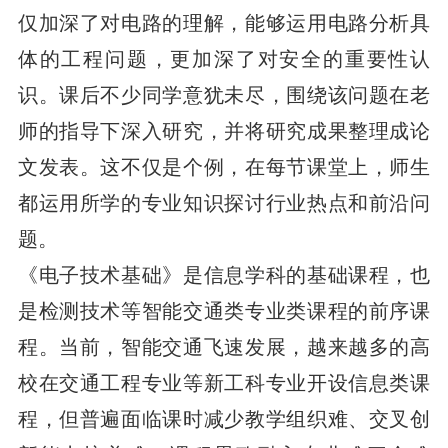
仅加深了对电路的理解，能够运用电路分析具
体的工程问题，更加深了对安全的重要性认
识。课后不少同学意犹未尽，围绕该问题在老
师的指导下深入研究，并将研究成果整理成论
文发表。这不仅是个例，在每节课堂上，师生
都运用所学的专业知识探讨行业热点和前沿问
题。
《电子技术基础》是信息学科的基础课程，也
是检测技术等智能交通类专业类课程的前序课
程。当前，智能交通飞速发展，越来越多的高
校在交通工程专业等新工科专业开设信息类课
程，但普遍面临课时减少教学组织难、交叉创