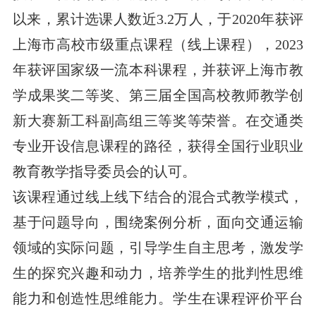
以来，累计选课人数近3.2万人，于2020年获评
上海市高校市级重点课程（线上课程），2023
年获评国家级一流本科课程，并获评上海市教
学成果奖二等奖、第三届全国高校教师教学创
新大赛新工科副高组三等奖等荣誉。在交通类
专业开设信息课程的路径，获得全国行业职业
教育教学指导委员会的认可。
该课程通过线上线下结合的混合式教学模式，
基于问题导向，围绕案例分析，面向交通运输
领域的实际问题，引导学生自主思考，激发学
生的探究兴趣和动力，培养学生的批判性思维
能力和创造性思维能力。学生在课程评价平台