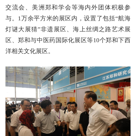
交流会、美洲郑和学会等海内外团体积极参
与。1万余平方米的展区内，设置了包括“航海
灯谜大展猜”非遗展区、海上丝绸之路艺术展
区、郑和与中医药国际化展区等10个郑和下西
洋相关文化展区。