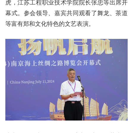
虎，江苏工程职业技术学院院长张忠等出席开
幕式。参会领导、嘉宾共同观看了舞龙、茶道
等富有郑和文化特色的文艺表演。