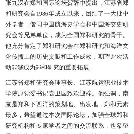
张九汉在郑和国际论坛贺辞中提出，江苏省郑
和研究会自1986年成立以来，团结了一大批中
外学者，偕同中国航海史学会和中国海交史研
究会等兄弟单位，成为全国郑和研究的骨干。
他充分肯定了郑和研究会在郑和研究和海洋文
化传播上的历史贡献和工作成效，期望此次活
动能够成为郑和研究的重要拓展。
江苏省郑和研究会理事长、江苏航运职业技术
学院原党委书记袁卫国致欢迎辞。他强调，南
京是郑和下西洋的策划地、出发地，郑和元素
最多，希望通过本次国际论坛，加强全球郑和
研究机构和专家学者之间的交流联系，也希望