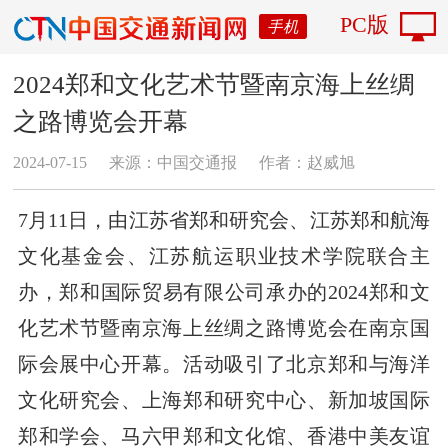
PC版
手机
2024郑和文化艺术节暨南京海上丝绸
之路博览会开幕
2024-07-15
来源：中国交通报
作者：赵威旭
7月11日，由江苏省郑和研究会、江苏郑和航海
文化基金会、江苏航运职业技术学院联合主
办，郑和国际贸易有限公司承办的2024郑和文
化艺术节暨南京海上丝绸之路博览会在南京国
际会展中心开幕。活动吸引了北京郑和与海洋
文化研究会、上海郑和研究中心、新加坡国际
郑和学会、马六甲郑和文化馆、香港中美友谊