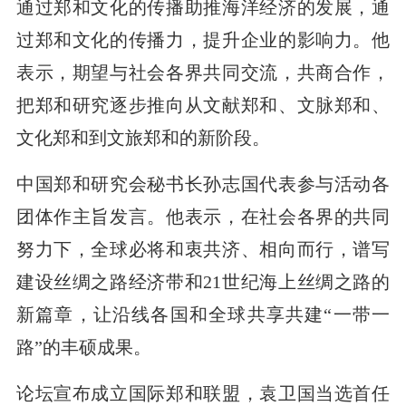
通过郑和文化的传播助推海洋经济的发展，通
过郑和文化的传播力，提升企业的影响力。他
表示，期望与社会各界共同交流，共商合作，
把郑和研究逐步推向从文献郑和、文脉郑和、
文化郑和到文旅郑和的新阶段。
中国郑和研究会秘书长孙志国代表参与活动各
团体作主旨发言。他表示，在社会各界的共同
努力下，全球必将和衷共济、相向而行，谱写
建设丝绸之路经济带和21世纪海上丝绸之路的
新篇章，让沿线各国和全球共享共建“一带一
路”的丰硕成果。
论坛宣布成立国际郑和联盟，袁卫国当选首任