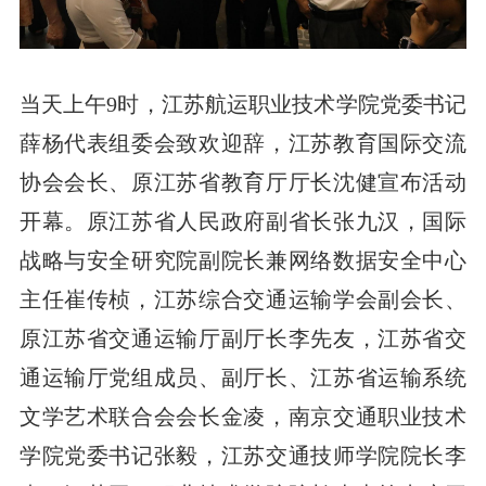
当天上午9时，江苏航运职业技术学院党委书记
薛杨代表组委会致欢迎辞，江苏教育国际交流
协会会长、原江苏省教育厅厅长沈健宣布活动
开幕。原江苏省人民政府副省长张九汉，国际
战略与安全研究院副院长兼网络数据安全中心
主任崔传桢，江苏综合交通运输学会副会长、
原江苏省交通运输厅副厅长李先友，江苏省交
通运输厅党组成员、副厅长、江苏省运输系统
文学艺术联合会会长金凌，南京交通职业技术
学院党委书记张毅，江苏交通技师学院院长李