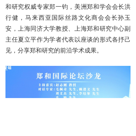
和研究权威专家郑一钧，美洲郑和学会会长洪
行健，马来西亚国际丝路文化商会会长孙玉
安，上海同济大学教授、上海郑和研究中心副
主任夏立平作为学者代表以座谈的形式各抒己
见，分享郑和研究的前沿学术成果。