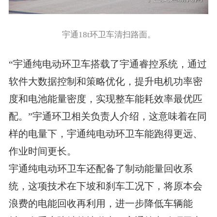
宇通18t环卫车清扫路面。
“宇通纯电动环卫车搭载了宇通睿控系统，通过
软件大数据控制和策略优化，提升电机功率密
度和电池能量密度，实现整车能耗效率最优匹
配。”宇通环卫相关负责人介绍，这意味着在同
样的电量下，宇通纯电动环卫车能跑得更远、
作业时间更长。
宇通纯电动环卫车还配备了制动能量回收系
统，这项技术在下坡和刹车工况下，将原本会
浪费的电能回收再利用，进一步降低车辆能