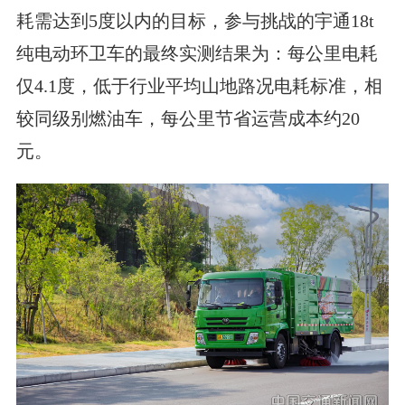
耗需达到5度以内的目标，参与挑战的宇通18t
纯电动环卫车的最终实测结果为：每公里电耗
仅4.1度，低于行业平均山地路况电耗标准，相
较同级别燃油车，每公里节省运营成本约20
元。