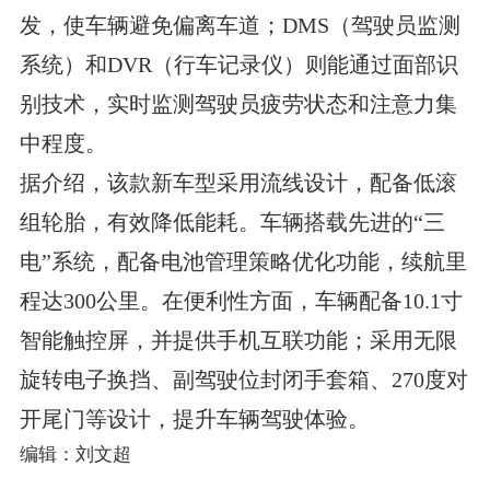
发，使车辆避免偏离车道；DMS（驾驶员监测
系统）和DVR（行车记录仪）则能通过面部识
别技术，实时监测驾驶员疲劳状态和注意力集
中程度。
据介绍，该款新车型采用流线设计，配备低滚
组轮胎，有效降低能耗。车辆搭载先进的“三
电”系统，配备电池管理策略优化功能，续航里
程达300公里。在便利性方面，车辆配备10.1寸
智能触控屏，并提供手机互联功能；采用无限
旋转电子换挡、副驾驶位封闭手套箱、270度对
开尾门等设计，提升车辆驾驶体验。
编辑：刘文超