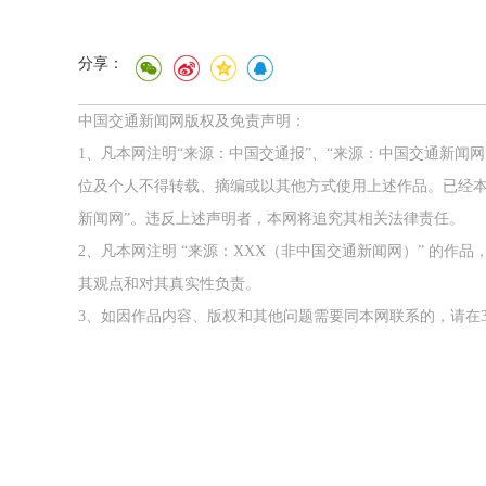
分享：
中国交通新闻网版权及免责声明：
1、凡本网注明“来源：中国交通报”、“来源：中国交通新闻
位及个人不得转载、摘编或以其他方式使用上述作品。已经本
新闻网”。违反上述声明者，本网将追究其相关法律责任。
2、凡本网注明 “来源：XXX（非中国交通新闻网）” 的
其观点和对其真实性负责。
3、如因作品内容、版权和其他问题需要同本网联系的，请在3