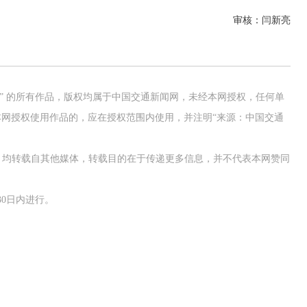
审核：闫新亮
网” 的所有作品，版权均属于中国交通新闻网，未经本网授权，任何单
网授权使用作品的，应在授权范围内使用，并注明“来源：中国交通
作品，均转载自其他媒体，转载目的在于传递更多信息，并不代表本网赞同
0日内进行。