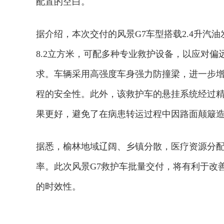
配置的空白。
据介绍，本次交付的风景G7车型搭载2.4升汽油
8.2立方米，可配多种专业救护设备，以应对
求。车辆采用高强度车身强力防撞梁，进一步
程的安全性。此外，该救护车的悬挂系统经过
果更好，避免了在病患转运过程中因路面颠簸
据悉，榆林地域辽阔、乡镇分散，医疗资源分
率。此次风景G7救护车批量交付，将有利于改
的时效性。