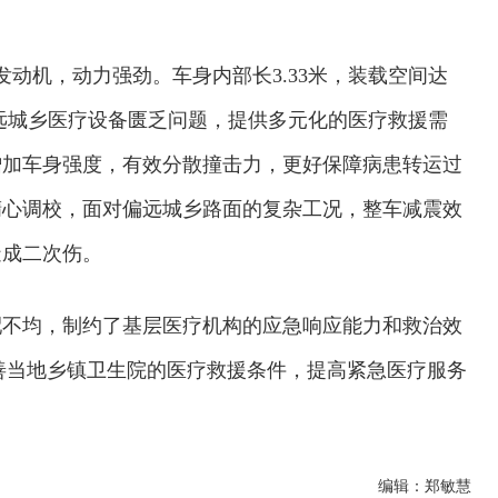
发动机，动力强劲。车身内部长3.33米，装载空间达
偏远城乡医疗设备匮乏问题，提供多元化的医疗救援需
增加车身强度，有效分散撞击力，更好保障病患转运过
精心调校，面对偏远城乡路面的复杂工况，整车减震效
造成二次伤。
配不均，制约了基层医疗机构的应急响应能力和救治效
善当地乡镇卫生院的医疗救援条件，提高紧急医疗服务
编辑：郑敏慧