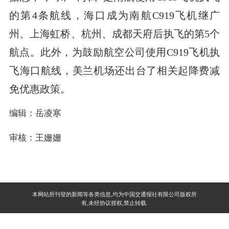
的第4条航线，海口成为南航C919飞机继广
州、上海虹桥、杭州、成都天府后执飞的第5个
航点。此外，为鼓励航空公司使用C919飞机执
飞海口航线，美兰机场还出台了相关起降费减
免优惠政策。
编辑：岳凌寒
审核：王姗姗
本网站所刊登的新闻等各类信息,均为中国交通报社有限公司版权所
有,未经协议授权,禁止转载.