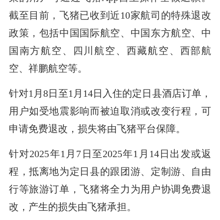
截至目前，飞猪已收到近10家航司的特殊退改
政策，包括中国国际航空、中国东方航空、中
国南方航空、四川航空、西藏航空、西部航
空、祥鹏航空等。
针对1月8日至1月14日入住的定日县酒店订单，
用户如受地震影响而被迫取消或改变行程，可
申请免费退改，损失将由飞猪平台保障。
针对2025年1月7日至2025年1月14日出发或返
程，抵离地为定日县的跟团游、定制游、自由
行等旅游订单，飞猪将全力为用户协调免费退
改，产生的损失由飞猪承担。