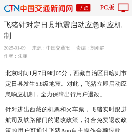
PC版
手机
飞猪针对定日县地震启动应急响应机
制
2025-01-09
来源：中国交通报
责编：刘雨静
作者：朱菲
北京时间1月7日9时05分，西藏自治区日喀则市
定日县发生6.8级地震。对此，飞猪立即启动应
急响应机制，全力保障出行用户退改。
针对进出西藏的机票和火车票，飞猪实时跟进
航司及铁路部门的退改政策，符合免费退改政
策的用户可通过飞猪App自主操作全额退款。