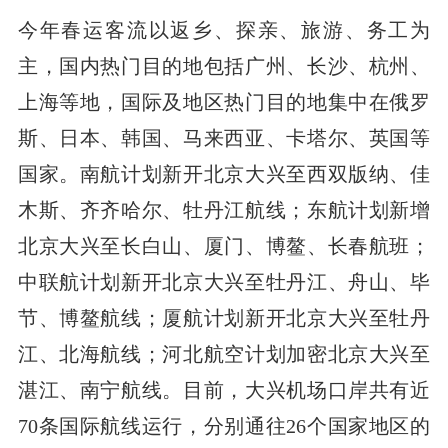
今年春运客流以返乡、探亲、旅游、务工为
主，国内热门目的地包括广州、长沙、杭州、
上海等地，国际及地区热门目的地集中在俄罗
斯、日本、韩国、马来西亚、卡塔尔、英国等
国家。南航计划新开北京大兴至西双版纳、佳
木斯、齐齐哈尔、牡丹江航线；东航计划新增
北京大兴至长白山、厦门、博鳌、长春航班；
中联航计划新开北京大兴至牡丹江、舟山、毕
节、博鳌航线；厦航计划新开北京大兴至牡丹
江、北海航线；河北航空计划加密北京大兴至
湛江、南宁航线。目前，大兴机场口岸共有近
70条国际航线运行，分别通往26个国家地区的