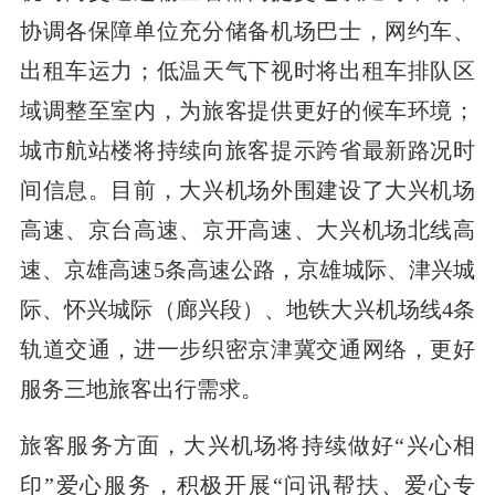
协调各保障单位充分储备机场巴士，网约车、
出租车运力；低温天气下视时将出租车排队区
域调整至室内，为旅客提供更好的候车环境；
城市航站楼将持续向旅客提示跨省最新路况时
间信息。目前，大兴机场外围建设了大兴机场
高速、京台高速、京开高速、大兴机场北线高
速、京雄高速5条高速公路，京雄城际、津兴城
际、怀兴城际（廊兴段）、地铁大兴机场线4条
轨道交通，进一步织密京津冀交通网络，更好
服务三地旅客出行需求。
旅客服务方面，大兴机场将持续做好“兴心相
印”爱心服务，积极开展“问讯帮扶、爱心专