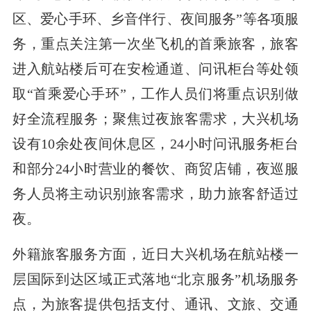
区、爱心手环、乡音伴行、夜间服务”等各项服
务，重点关注第一次坐飞机的首乘旅客，旅客
进入航站楼后可在安检通道、问讯柜台等处领
取“首乘爱心手环”，工作人员们将重点识别做
好全流程服务；聚焦过夜旅客需求，大兴机场
设有10余处夜间休息区，24小时问讯服务柜台
和部分24小时营业的餐饮、商贸店铺，夜巡服
务人员将主动识别旅客需求，助力旅客舒适过
夜。
外籍旅客服务方面，近日大兴机场在航站楼一
层国际到达区域正式落地“北京服务”机场服务
点，为旅客提供包括支付、通讯、文旅、交通