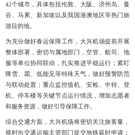
42个城市，具体包括伦敦、大阪、济州岛、曼
谷、马累、新加坡以及我国港澳地区等热门旅
游目的地。
为充分做好春运保障工作，大兴机场提前开展
整体部署，密切与属地部门，空管、航司、地
服等单位协同联动，扎实推进平稳运行；紧盯
降雪、霜、低能见等特殊天气，做好预警防范
与联动处置；重点监控值机、安检、中转、登
机、停车楼等关键节点运行情况，增加志愿者
和服务资源，做好引导保障工作。
综合交通方面，大兴机场将密切关注旅客量，
视时向交通运输主管部门提交地铁延时申请；