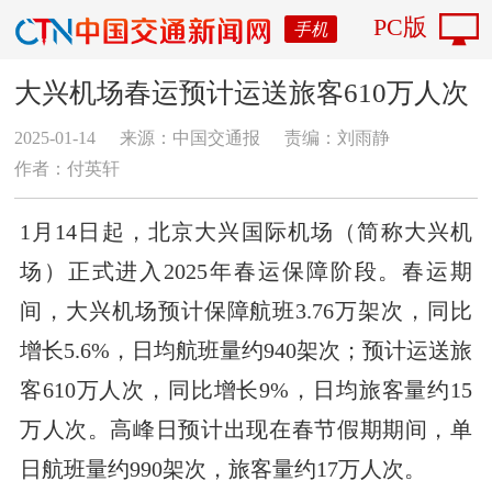
PC版
手机
大兴机场春运预计运送旅客610万人次
2025-01-14
来源：中国交通报
责编：刘雨静
作者：付英轩
1月14日起，北京大兴国际机场（简称大兴机
场）正式进入2025年春运保障阶段。春运期
间，大兴机场预计保障航班3.76万架次，同比
增长5.6%，日均航班量约940架次；预计运送旅
客610万人次，同比增长9%，日均旅客量约15
万人次。高峰日预计出现在春节假期期间，单
日航班量约990架次，旅客量约17万人次。