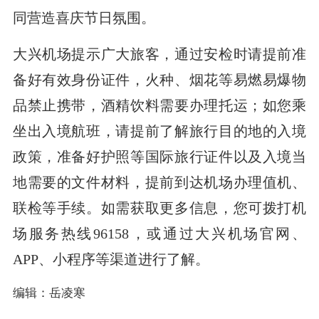
同营造喜庆节日氛围。
大兴机场提示广大旅客，通过安检时请提前准
备好有效身份证件，火种、烟花等易燃易爆物
品禁止携带，酒精饮料需要办理托运；如您乘
坐出入境航班，请提前了解旅行目的地的入境
政策，准备好护照等国际旅行证件以及入境当
地需要的文件材料，提前到达机场办理值机、
联检等手续。如需获取更多信息，您可拨打机
场服务热线96158，或通过大兴机场官网、
APP、小程序等渠道进行了解。
编辑：岳凌寒