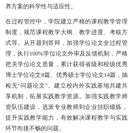
养方案的科学性与适应性。
在过程管控中，学院建立严格的课程教学管理
制度，规范课程教学大纲、教学进度、考核方
式等。从开题到答辩，加强学位论文全过程管
理，执行100%学位论文外审及反馈机制，严格
把关学位论文质量，累计获得省级和校级优秀
博士学位论文8篇、优秀硕士学位论文14篇，抽
检无“问题论文”。建立校内外实践基地共建共
享机制，拓展实践教学资源。加强实践教学师
资队伍建设，选派专业教师到企业挂职锻炼，
提升实践教学能力，有效解决课程教学与实践
环节衔接不畅的问题。