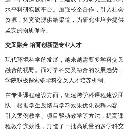
水平科研实践平台。加强校企合作，引入社会
资源，拓宽资源供给渠道，为研究生培养提供
坚实的物质保障。
交叉融合 培育创新型专业人才
现代环境科学的发展，越来越需要多学科交叉
融合的视野。面对学科交叉融合的发展趋势，
学院积极探索多学科交叉人才培养机制。
在专业课程建设方面，组建跨学科课程建设团
队，根据学生反馈与学习效果优化课程内容，
引入案例教学、项目驱动教学等方法，提高课
程教学实效性，打造了一批高质量的多学科交