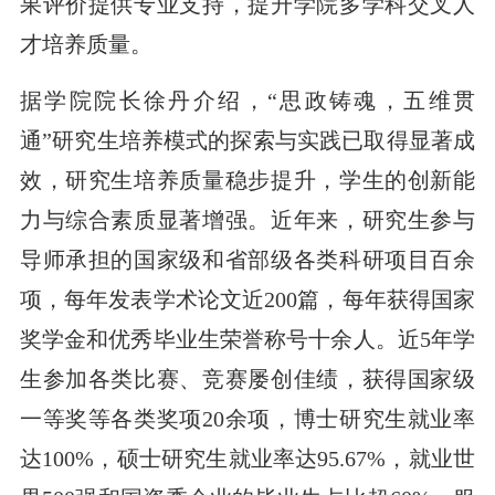
果评价提供专业支持，提升学院多学科交叉人
才培养质量。
据学院院长徐丹介绍，“思政铸魂，五维贯
通”研究生培养模式的探索与实践已取得显著成
效，研究生培养质量稳步提升，学生的创新能
力与综合素质显著增强。近年来，研究生参与
导师承担的国家级和省部级各类科研项目百余
项，每年发表学术论文近200篇，每年获得国家
奖学金和优秀毕业生荣誉称号十余人。近5年学
生参加各类比赛、竞赛屡创佳绩，获得国家级
一等奖等各类奖项20余项，博士研究生就业率
达100%，硕士研究生就业率达95.67%，就业世