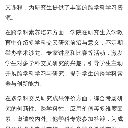
叉课程，为研究生提供了丰富的跨学科学习资
源。
在跨学科素养培养方面，学院在研究生入学教
育中介绍多学科交叉研究前沿与意义，不定期
举办学术沙龙、专家讲座和比赛等活动，激发
学生对多学科交叉研究的兴趣，引导学生主动
开展跨学科学习与研究，提升学生的跨学科素
养与创新能力。
在多学科交叉研究成果评价方面，综合考虑研
究的创新性、跨学科性、应用价值等多维度因
素，邀请校内外其他学科专家参加答辩，为成