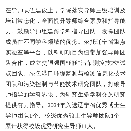
在导师队伍建设上，学院落实导师三级培训及
培训常态化，全面提升导师综合素质和指导能
力。鼓励导师组建跨学科指导团队，发挥团队
成员在不同学科领域的优势。依托辽宁省重点
实验室等平台，以科研项目为纽带加强导师团
队合作，成立交通强国“船舶污染测控技术”试
点团队、绿色港口环境监测与检测信息化技术
团队和污染控制与节能技术研究团队，打破导
师指导的学科界限，为研究生多学科交叉研究
提供有力指导。2024年入选辽宁省优秀博士生
导师团队1个、校级优秀硕士生导师团队1个，
累计获得校级优秀研究生导师11人。