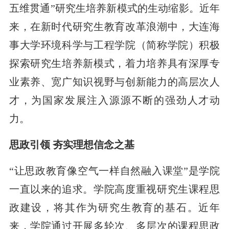
五维贯通”研究生培养新模式的生动缩影。近年
来，在新时代研究生教育改革浪潮中，大连海
事大学环境科学与工程学院（简称学院）积极
探索研究生培养新模式，着力培养具有深厚专
业素养、宽广知识视野与创新能力的高层次人
才，为国家发展注入源源不断的强劲人才动
力。
思政引领 夯实理想信念之基
“让思政教育像空气一样自然融入课堂”是学院
一直以来的追求。学院高度重视研究生课程思
政建设，将其作为研究生教育的基石。近年
来，学院通过开展多轮次、多层次的课程思政