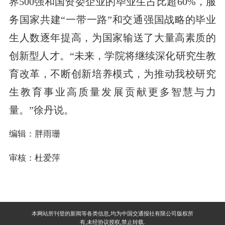
界500强和国资委企业的毕业生占比超60%，服
务国家共建“一带一路”和交通强国战略的毕业
生人数逐年提高，为国家输送了大量高素质的
创新型人才。“未来，学院将继续深化研究生教
育改革，不断创新培养模式，为推动我校研究
生教育事业高质量发展贡献更多智慧与力
量。”徐丹说。
编辑：胖雨珊
审核：杜爱萍
本网站所刊登的新闻等各类信息,均为中国交通报社有限公司版权所
有,未经协议授权,禁止转载.