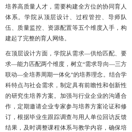
培养高质量人才，需要构建全方位的协同育人
体系。学院从顶层设计、过程管控、导师队
伍、质量监控、资源配置等五个维度入手，构
建起了完整的育人网络。
在顶层设计方面，学院从需求—供给匹配、要
求—能力匹配两个维度，树立“需求导向—三方
联动—全培养周期一体化”的培养理念。结合学
科特点与社会需求，制定具有前瞻性和创新性
的研究生培养方案。加强与行业企业的沟通合
作，定期邀请企业专家参与培养方案论证和修
订，根据毕业生跟踪调查与用人单位回访反馈
结果，及时调整课程体系与教学内容，确保培