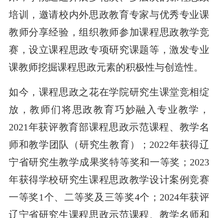
培训，邀请校内外思政教育专家与优秀专业课
教师分享经验，组织教师参加课程思政教学竞
赛，设立课程思政专项研究课题等，激发专业
课教师挖掘课程思政元素的积极性与创造性。
如今，课程思政之花在学院研究生课堂竞相绽
放，教师们将思政教育巧妙融入专业教学，
2021年获评教育部课程思政示范课程、教学名
师和教学团队（研究生教育）；2022年获得辽
宁省研究生教学成果奖特等奖和一等奖；2023
年获得学校研究生课程思政教学设计案例竞赛
一等奖1个、二等奖及三等奖4个；2024年获评
辽宁省研究生课程思政示范课程、教学名师和