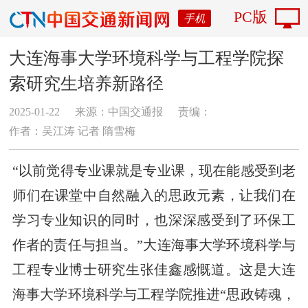
PC版
手机
大连海事大学环境科学与工程学院探
索研究生培养新路径
2025-01-22
来源：中国交通报
责编：
作者：吴江涛 记者 隋雪梅
“以前觉得专业课就是专业课，现在能感受到老
师们在课堂中自然融入的思政元素，让我们在
学习专业知识的同时，也深深感受到了环保工
作者的责任与担当。”大连海事大学环境科学与
工程专业博士研究生张佳鑫感慨道。这是大连
海事大学环境科学与工程学院推进“思政铸魂，