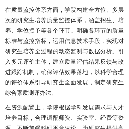
在质量监控体系方面，学院构建全方位、多层
次的研究生培养质量监控体系，涵盖招生、培
养、学位授予等各个环节。明确各环节的质量
标准与监控指标，运用信息技术手段，实现对
研究生培养全过程的动态监测与数据分析。引
入多元评价主体，建立质量评估结果反馈与改
进跟踪机制，确保评估效果落地，以科学合理
的评价体系引导研究生全面发展，制定研究生
综合素质测评办法。
在资源配置上，学院根据学科发展需求与人才
培养目标，合理调配师资、实验室、经费等资
源，不断加强科研平台建设，为研究生提供高