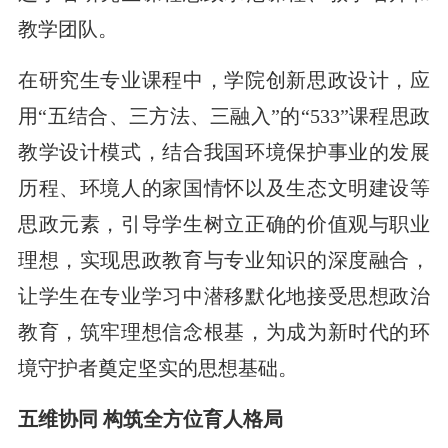
教学团队。
在研究生专业课程中，学院创新思政设计，应
用“五结合、三方法、三融入”的“533”课程思政
教学设计模式，结合我国环境保护事业的发展
历程、环境人的家国情怀以及生态文明建设等
思政元素，引导学生树立正确的价值观与职业
理想，实现思政教育与专业知识的深度融合，
让学生在专业学习中潜移默化地接受思想政治
教育，筑牢理想信念根基，为成为新时代的环
境守护者奠定坚实的思想基础。
五维协同 构筑全方位育人格局