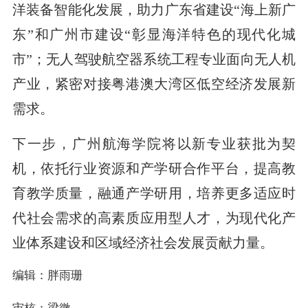
洋装备智能化发展，助力广东省建设“海上新广
东”和广州市建设“彰显海洋特色的现代化城
市”；无人驾驶航空器系统工程专业面向无人机
产业，紧密对接粤港澳大湾区低空经济发展新
需求。
下一步，广州航海学院将以新专业获批为契
机，依托行业资源和产学研合作平台，提高教
育教学质量，融通产学研用，培养更多适应时
代社会需求的高素质应用型人才，为现代化产
业体系建设和区域经济社会发展贡献力量。
编辑：胖雨珊