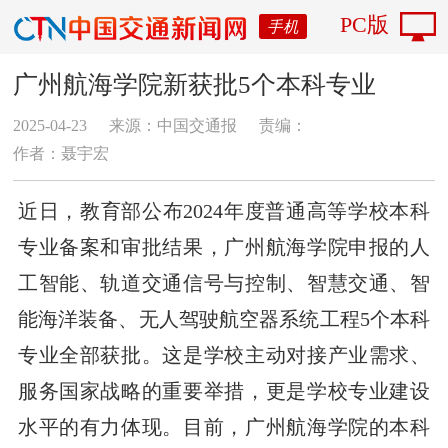
PC版
手机
广州航海学院新获批5个本科专业
2025-04-23
来源：中国交通报
责编：
作者：聂宇宏
近日，教育部公布2024年度普通高等学校本科
专业备案和审批结果，广州航海学院申报的人
工智能、轨道交通信号与控制、智慧交通、智
能海洋装备、无人驾驶航空器系统工程5个本科
专业全部获批。这是学校主动对接产业需求、
服务国家战略的重要举措，更是学校专业建设
水平的有力体现。目前，广州航海学院的本科