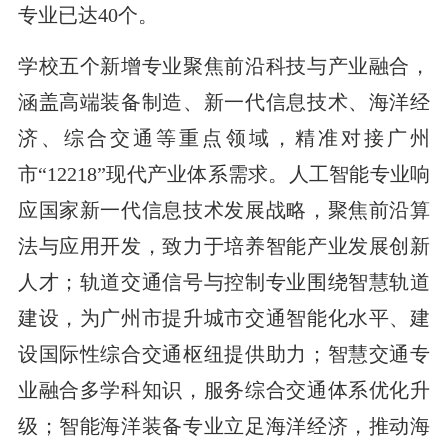
专业已达40个。
学校五个新增专业聚焦前沿科技与产业融合，
涵盖高端装备制造、新一代信息技术、海洋经
济、综合交通等重点领域，精准对接广州
市“12218”现代产业体系需求。人工智能专业响
应国家新一代信息技术发展战略，聚焦前沿算
法与应用开发，致力于培养智能产业发展创新
人才；轨道交通信号与控制专业围绕智慧轨道
建设，为广州市提升城市交通智能化水平、建
设国际性综合交通枢纽提供助力；智慧交通专
业融合多学科知识，服务综合交通体系优化升
级；智能海洋装备专业立足海洋经济，推动海