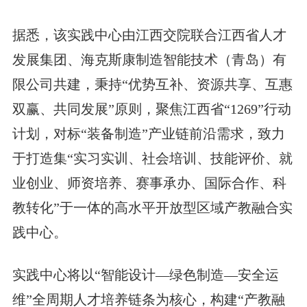
据悉，该实践中心由江西交院联合江西省人才
发展集团、海克斯康制造智能技术（青岛）有
限公司共建，秉持“优势互补、资源共享、互惠
双赢、共同发展”原则，聚焦江西省“1269”行动
计划，对标“装备制造”产业链前沿需求，致力
于打造集“实习实训、社会培训、技能评价、就
业创业、师资培养、赛事承办、国际合作、科
教转化”于一体的高水平开放型区域产教融合实
践中心。
实践中心将以“智能设计—绿色制造—安全运
维”全周期人才培养链条为核心，构建“产教融