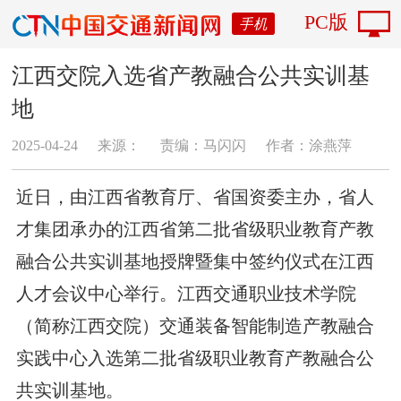
PC版
手机
江西交院入选省产教融合公共实训基
地
2025-04-24
来源：
责编：马闪闪
作者：涂燕萍
近日，由江西省教育厅、省国资委主办，省人
才集团承办的江西省第二批省级职业教育产教
融合公共实训基地授牌暨集中签约仪式在江西
人才会议中心举行。江西交通职业技术学院
（简称江西交院）交通装备智能制造产教融合
实践中心入选第二批省级职业教育产教融合公
共实训基地。