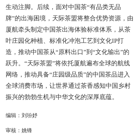
生动注脚。后续，面对中国茶“有品类无品
牌”的出海困境，天际茶盟将整合优势资源，由
厦航牵头制定中国茶出海体验标准体系，从茶
叶庄园化种植、标准化冲泡工艺到文化IP打
造，推动中国茶从“原料出口”到“文化输出”的
跃升。“天际茶盟”将依托厦航遍布全球的航线
网络，推动具备“庄园级品质”的中国茶品进入
全球消费市场，让世界通过茶香感知中国乡村
振兴的勃勃生机与中华文化的深厚底蕴。
编辑：刘玢妤
审核：姚锋