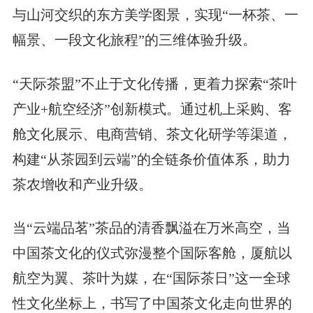
与山河交织的东方美学图景，实现“一杯茶、一
幅景、一段文化旅程”的三维体验升级。
“天际茶盟”不止于文化传播，更着力探索“茶叶
产业+航空经济”创新模式。通过机上采购、客
舱文化展示、电商营销、茶文化研学等渠道，
构建“从茶园到云端”的全链条价值体系，助力
茶农增收和产业升级。
当“云端品茗”茶品的清香飘溢在万米高空，当
中国茶文化的仪式弥漫整个国际客舱，厦航以
航空为翼、茶叶为媒，在“国际茶日”这一全球
性文化坐标上，书写了中国茶文化走向世界的