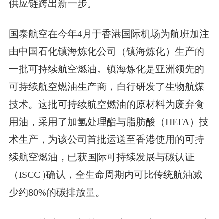
供应链跨出新一步。
国泰航空在今年4月于香港国际机场为航班加注
由中国石化镇海炼化公司（镇海炼化）生产的
一批可持续航空燃油。镇海炼化是亚洲领先的
可持续航空燃油生产商，自行研发了生物航煤
技术。这批可持续航空燃油的原材料为废弃食
用油，采用了加氢处理酯与脂肪酸（HEFA）技
术生产，为该公司首批运送至香港使用的可持
续航空燃油，已获国际可持续发展与碳认证
（ISCC )确认，全生命周期内可比传统航油减
少约80%的碳排放量。