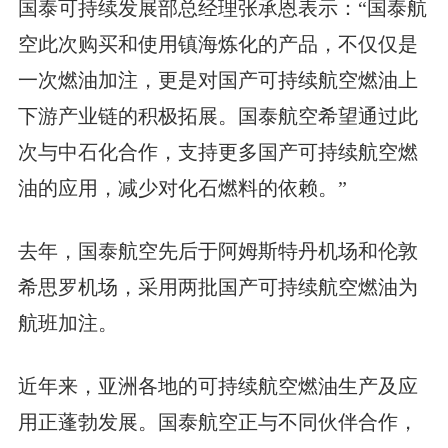
国泰可持续发展部总经理张承恩表示：“国泰航
空此次购买和使用镇海炼化的产品，不仅仅是
一次燃油加注，更是对国产可持续航空燃油上
下游产业链的积极拓展。国泰航空希望通过此
次与中石化合作，支持更多国产可持续航空燃
油的应用，减少对化石燃料的依赖。”
去年，国泰航空先后于阿姆斯特丹机场和伦敦
希思罗机场，采用两批国产可持续航空燃油为
航班加注。
近年来，亚洲各地的可持续航空燃油生产及应
用正蓬勃发展。国泰航空正与不同伙伴合作，