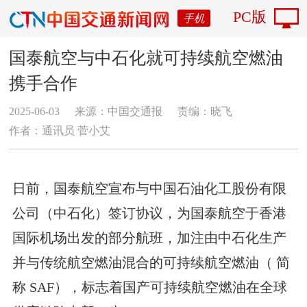
PC版
手机
国泰航空与中石化就可持续航空燃油
携手合作
2025-06-03
来源：中国交通报
责编：晓飞
作者：通讯员 菅小艾
日前，国泰航空宣布与中国石油化工股份有限
公司（中石化）签订协议，为国泰航空于香港
国际机场出发的部分航班，加注由中石化生产
并与传统航空燃油混合的可持续航空燃油（ 简
称 SAF），标志着国产可持续航空燃油在全球