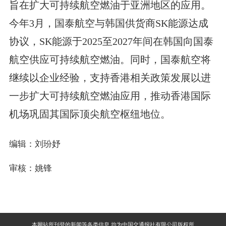
旨在扩大可持续航空燃油于亚洲地区的应用。
今年3月，国泰航空与韩国供货商SK能源达成
协议，SK能源于2025至2027年间在韩国向国泰
航空供应可持续航空燃油。同时，国泰航空将
继续以企业经验，支持香港相关政策发展以进
一步扩大可持续航空燃油应用，推动香港国际
机场巩固其国际顶尖航空枢纽地位。
编辑：刘玢妤
审核：姚锋
本网站所刊登的新闻等各类信息,均为中国交通报社有限公司版权所