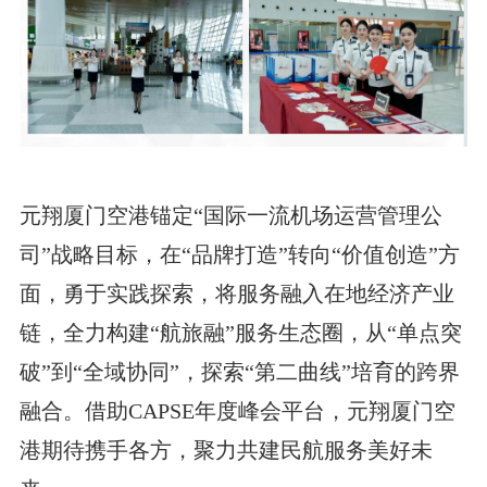
元翔厦门空港锚定“国际一流机场运营管理公
司”战略目标，在“品牌打造”转向“价值创造”方
面，勇于实践探索，将服务融入在地经济产业
链，全力构建“航旅融”服务生态圈，从“单点突
破”到“全域协同”，探索“第二曲线”培育的跨界
融合。借助CAPSE年度峰会平台，元翔厦门空
港期待携手各方，聚力共建民航服务美好未