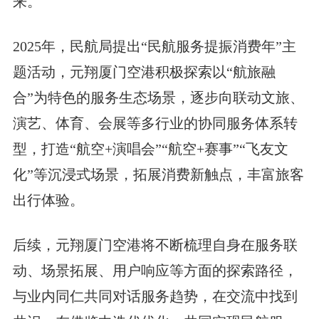
来。
2025年，民航局提出“民航服务提振消费年”主
题活动，元翔厦门空港积极探索以“航旅融
合”为特色的服务生态场景，逐步向联动文旅、
演艺、体育、会展等多行业的协同服务体系转
型，打造“航空+演唱会”“航空+赛事”“飞友文
化”等沉浸式场景，拓展消费新触点，丰富旅客
出行体验。
后续，元翔厦门空港将不断梳理自身在服务联
动、场景拓展、用户响应等方面的探索路径，
与业内同仁共同对话服务趋势，在交流中找到