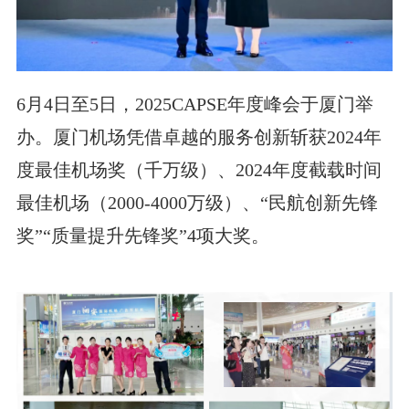
6月4日至5日，2025CAPSE年度峰会于厦门举
办。厦门机场凭借卓越的服务创新斩获2024年
度最佳机场奖（千万级）、2024年度截载时间
最佳机场（2000-4000万级）、“民航创新先锋
奖”“质量提升先锋奖”4项大奖。