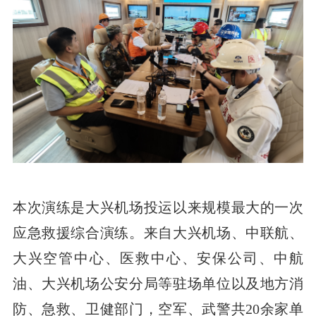
本次演练是大兴机场投运以来规模最大的一次
应急救援综合演练。来自大兴机场、中联航、
大兴空管中心、医救中心、安保公司、中航
油、大兴机场公安分局等驻场单位以及地方消
防、急救、卫健部门，空军、武警共20余家单