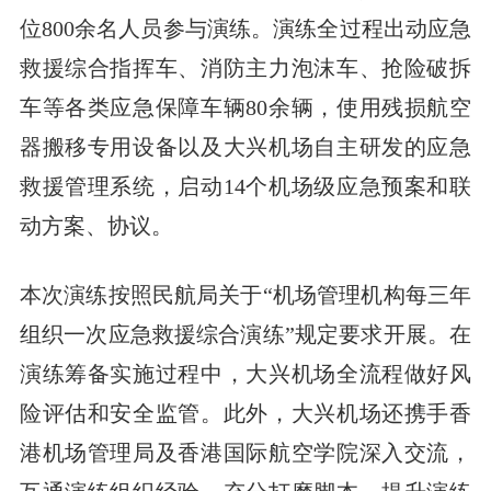
位800余名人员参与演练。演练全过程出动应急
救援综合指挥车、消防主力泡沫车、抢险破拆
车等各类应急保障车辆80余辆，使用残损航空
器搬移专用设备以及大兴机场自主研发的应急
救援管理系统，启动14个机场级应急预案和联
动方案、协议。
本次演练按照民航局关于“机场管理机构每三年
组织一次应急救援综合演练”规定要求开展。在
演练筹备实施过程中，大兴机场全流程做好风
险评估和安全监管。此外，大兴机场还携手香
港机场管理局及香港国际航空学院深入交流，