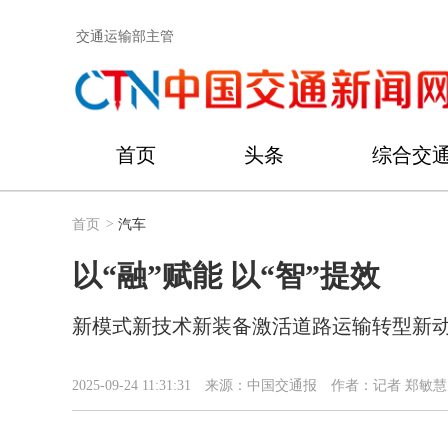
交通运输部主管
首页
头条
综合交
首页
>
汽车
以“融”赋能 以“智”提效
新模式新技术新装备激活道路运输转型新
2025-09-24 11:31:31
来源：中国交通报
作者：记者 郑敏慧