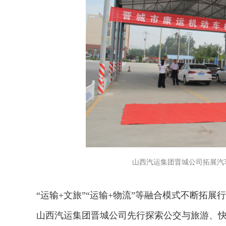
山西汽运集团晋城公司拓展汽
“运输+文旅”“运输+物流”等融合模式不断拓展
山西汽运集团晋城公司先行探索公交与旅游、