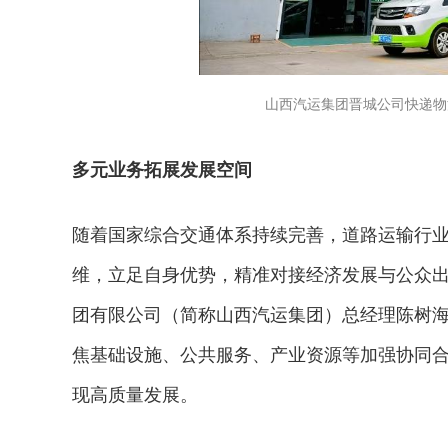
山西汽运集团晋城公司快递物
多元业务拓展发展空间
随着国家综合交通体系持续完善，道路运输行业
维，立足自身优势，精准对接经济发展与公众
团有限公司（简称山西汽运集团）总经理陈树
焦基础设施、公共服务、产业资源等加强协同
现高质量发展。