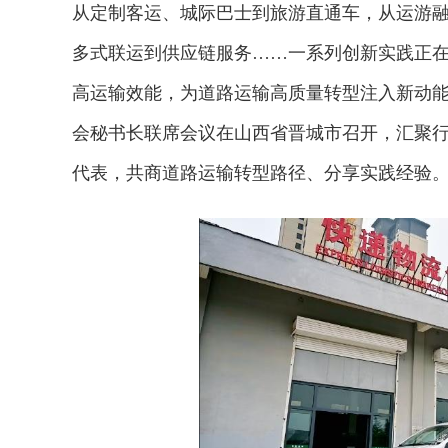
从定制客运、城际巴士到旅游直通车，从运游
多式联运到供应链服务……一系列创新实践正
高运输效能，为道路运输高质量转型注入新动能。
会秘书长联席会议在山西省晋城市召开，汇聚
代表，共商道路运输转型路径、分享实践经验