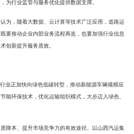
通，为行业监管与服务优化提供数据支撑。
士认为，随着大数据、云计算等技术广泛应用，道路运
，既要推动企业内部业务流程再造，也要加强行业信息
技术创新提升服务质效。
输行业正加快向绿色低碳转型，推动新能源车辆规模应
与节能环保技术，优化运输组织模式，大步迈入绿色、
提质降本、提升市场竞争力的有效途径。以山西汽运集