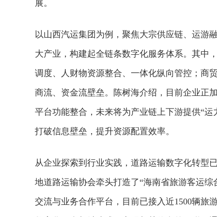
展。
以山西汽运集团为例，聚焦大宗供应链、运游
大产业，构建起全链条数字化服务体系。其中
调度、人财物资源整合、一体化纵向管控；商
商流、资金流壁垒。陈树海介绍，目前企业正加
平台功能整合，未来将为产业链上下游提供“运
打破信息壁垒，提升资源配置效率。
从企业探索到行业实践，道路运输数字化转型已
地道路运输协会牵头打造了“海南省旅游客运综
交流与业务合作平台，目前已接入近1500辆