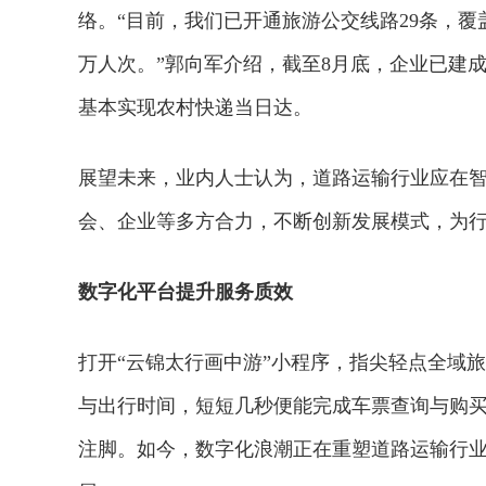
络。“目前，我们已开通旅游公交线路29条，覆盖
万人次。”郭向军介绍，截至8月底，企业已建成、
基本实现农村快递当日达。
展望未来，业内人士认为，道路运输行业应在
会、企业等多方合力，不断创新发展模式，为
数字化平台提升服务质效
打开“云锦太行画中游”小程序，指尖轻点全域
与出行时间，短短几秒便能完成车票查询与购
注脚。如今，数字化浪潮正在重塑道路运输行