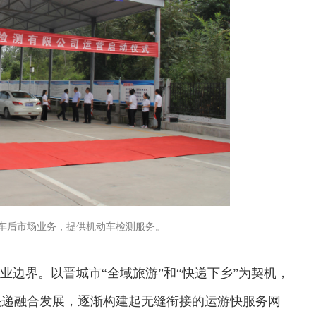
车后市场业务，提供机动车检测服务。
行业边界。以晋城市“全域旅游”和“快递下乡”为契机，
快递融合发展，逐渐构建起无缝衔接的运游快服务网