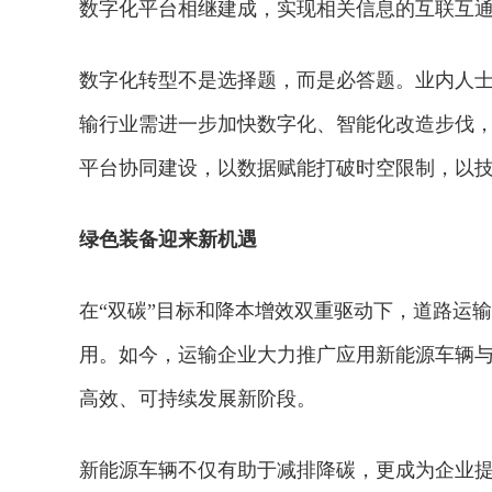
数字化平台相继建成，实现相关信息的互联互
数字化转型不是选择题，而是必答题。业内人
输行业需进一步加快数字化、智能化改造步伐
平台协同建设，以数据赋能打破时空限制，以
绿色装备迎来新机遇
在“双碳”目标和降本增效双重驱动下，道路运
用。如今，运输企业大力推广应用新能源车辆
高效、可持续发展新阶段。
新能源车辆不仅有助于减排降碳，更成为企业