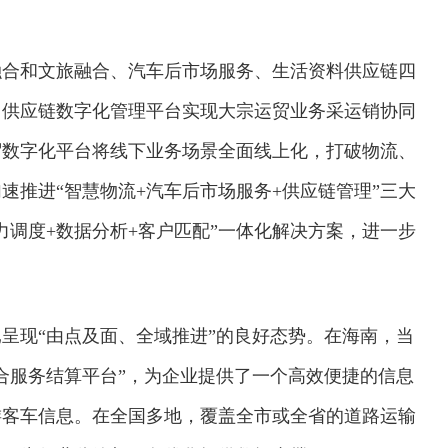
融合和文旅融合、汽车后市场服务、生活资料供应链四
，供应链数字化管理平台实现大宗运贸业务采运销协同
贸数字化平台将线下业务场景全面线上化，打破物流、
速推进“智慧物流+汽车后市场服务+供应链管理”三大
力调度+数据分析+客户匹配”一体化解决方案，进一步
呈现“由点及面、全域推进”的良好态势。在海南，当
合服务结算平台”，为企业提供了一个高效便捷的信息
旅游客车信息。在全国多地，覆盖全市或全省的道路运输