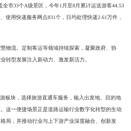
全市33个A级景区，今年1月至8月累计运送游客44.53
使用快递服务网点831个，日均处理快递2.61万件，
智慧物流、定制客运等领域持续探索，凝聚政府、协
行业转型发展注入新动力、激发新活力。
旅游板块，选择旅游直通车服务，输入出发地、目的地
买。这一便捷场景正是道路运输行业数字化转型的生动
业格局，并推动行业与上下游产业深度融合、创新发