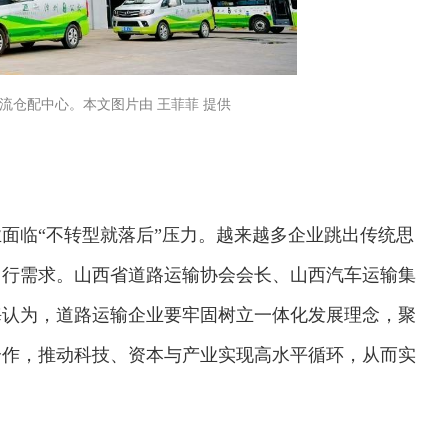
流仓配中心。本文图片由 王菲菲 提供
面临“不转型就落后”压力。越来越多企业跳出传统思
出行需求。山西省道路运输协会会长、山西汽车运输集
海认为，道路运输企业要牢固树立一体化发展理念，聚
合作，推动科技、资本与产业实现高水平循环，从而实