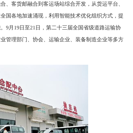
融合、客货邮融合到客运场站综合开发，从货运平台、
在全国各地加速涌现，利用智能技术优化组织方式，提
9月19日至21日，第二十三届全国省级道路运输协
行业管理部门、协会、运输企业、装备制造企业等多方
。