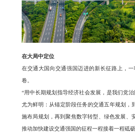
在大局中定位
在交通大国向交通强国迈进的新长征路上，一
卷。
“用中长期规划指导经济社会发展，是我们党治
尤为鲜明：从锚定阶段任务的交通五年规划，到
2026年中国航海日论坛
施布局规划，再到聚焦数字转型、绿色发展、
推动加快建设交通强国的征程一程接着一程砥