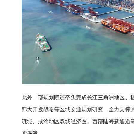
此外，部规划院还牵头完成长江三角洲地区、
部大开发战略等区域交通规划研究，全力支撑
流域、成渝地区双城经济圈、西部陆海新通道
实保障。