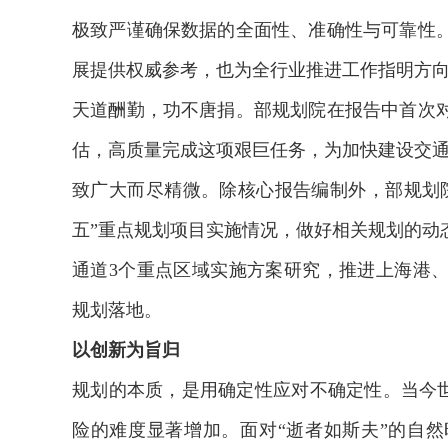
极致严谨确保数据的全面性、准确性与可靠性
展提供权威参考，也为全行业推进工作指明方
天道酬勤，功不唐捐。部规划院在报告中首次
估，高质量完成这项艰巨任务，为加快建设交
致广大而尽精微。除核心报告编制外，部规划
五”重点规划项目实施情况，做好相关规划的动
通道3个重点区域实施方案研究，推进上海港
规划落地。
以创新为旨归
规划的本质，是用确定性应对不确定性。当今世
险的难度显著增加。面对“逝者如斯夫”的自然