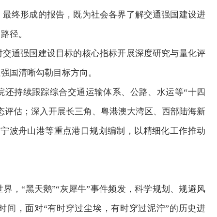
。最终形成的报告，既为社会各界了解交通强国建设进
向路径。
对交通强国建设目标的核心指标开展深度研究与量化评
通强国清晰勾勒目标方向。
院还持续跟踪综合交通运输体系、公路、水运等“十四
态评估；深入开展长三角、粤港澳大湾区、西部陆海新
、宁波舟山港等重点港口规划编制，以精细化工作推动
界，“黑天鹅”“灰犀牛”事件频发，科学规划、规避风
时间，面对“有时穿过尘埃，有时穿过泥泞”的历史进