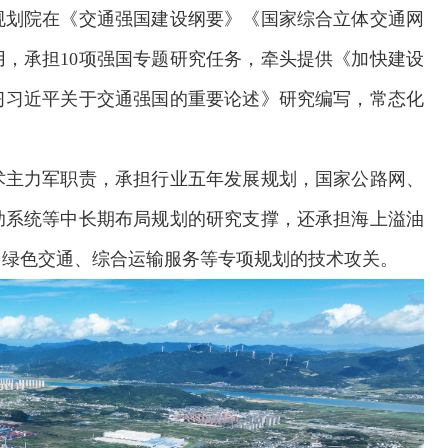
规划院在《交通强国建设纲要》《国家综合立体交通网
，承担10项强国专题研究任务，牵头提供《加快建设
习习近平关于交通强国的重要论述》研究编写，常态化
术主力军职责，承担行业五年发展规划，国家公路网、
助系统等中长期布局规划的研究支撑，还承担海上溢油
、绿色交通、综合运输服务等专项规划的技术攻关。