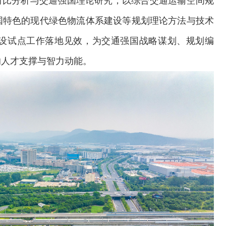
对比分析与交通强国理论研究，以综合交通运输空间规
国特色的现代绿色物流体系建设等规划理论方法与技术
设试点工作落地见效，为交通强国战略谋划、规划编
的人才支撑与智力动能。