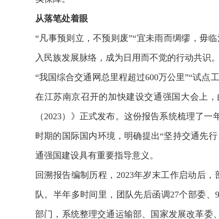
从落笔处着眼
“凡事预则立，不预则废”“宜未雨而绸缪，毋临
入民族发展脉络，成为日用而不觉的行动共识
“我国综合交通网总里程超过600万公里”“试点工作
在江苏南京召开的加快建设交通强国大会上，
（2023）》正式发布。这份报告系统梳理了
时期的国际国内环境，明确提出“坚持交通先行
通强国建设具有重要指导意义。
回溯报告编制历程，2023年岁末工作启动后，
队。半年多时间里，团队先后函调27个部委、
部门，系统整理交通运输部、国家发展改革委、