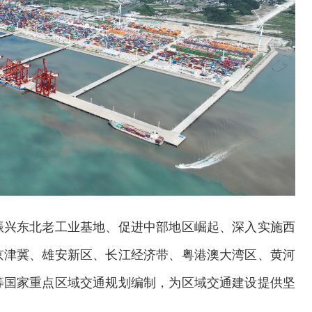
振兴东北老工业基地、促进中部地区崛起、深入实施西
京津冀、雄安新区、长江经济带、粤港澳大湾区、黄河
等国家重点区域交通规划编制，为区域交通建设提供坚