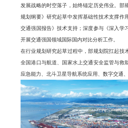
发展战略的时空落子，始终锚定历史伟业。部
规划纲要》研究起草中发挥基础性技术支撑作用
交通强国报告》技术支持；深度参与《深入学
开展交通强国领域国际国内对比分析工作。
在行业规划研究起草过程中，部规划院扛起技
全国港口与航道、国家水上交通安全监管与救
应急能力、北斗卫星导航系统应用、数字交通