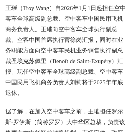
王璀（Troy Wang）自2026年1月1日起担任空中
客车全球高级副总裁、空中客车中国民用飞机
商务负责人。王璀向空中客车全球执行副总
裁、空客中国首席执行官徐岗汇报，同时在业
务职能方面向空中客车民机业务销售执行副总
裁圣埃克苏佩里（Benoît de Saint-Exupéry）汇
报。现任空中客车全球高级副总裁、空中客车
中国民用飞机商务负责人刘莉将于2025年年底
退休。
据了解，在加入空中客车之前，王璀担任罗尔
斯-罗伊斯（简称罗罗）大中华区总裁，负责该