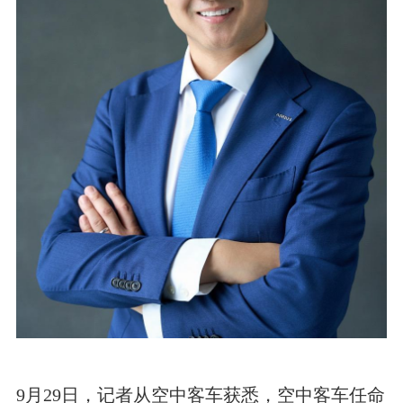
9月29日，记者从空中客车获悉，空中客车任命