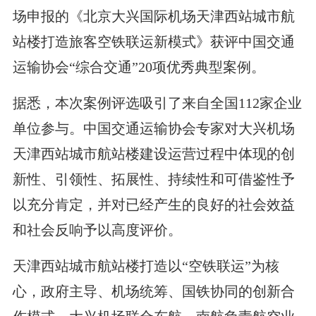
场申报的《北京大兴国际机场天津西站城市航
站楼打造旅客空铁联运新模式》获评中国交通
运输协会“综合交通”20项优秀典型案例。
据悉，本次案例评选吸引了来自全国112家企业
单位参与。中国交通运输协会专家对大兴机场
天津西站城市航站楼建设运营过程中体现的创
新性、引领性、拓展性、持续性和可借鉴性予
以充分肯定，并对已经产生的良好的社会效益
和社会反响予以高度评价。
天津西站城市航站楼打造以“空铁联运”为核
心，政府主导、机场统筹、国铁协同的创新合