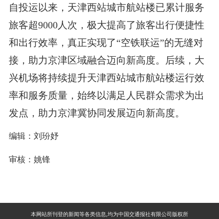
自投运以来，天津西站城市航站楼已累计服务
旅客超9000人次，极大提高了旅客出行便捷性
和出行效率，真正实现了“空铁联运”的无缝对
接，助力京津区域融合迈向新高度。后续，大
兴机场将持续提升天津西站城市航站楼运行效
率和服务质量，始终以满足人民群众需求为出
发点，助力京津冀协同发展迈向新高度。
编辑：刘玢妤
审核：姚锋
本网站所刊登的新闻等各类信息,均为中国交通报社有限公司版权所