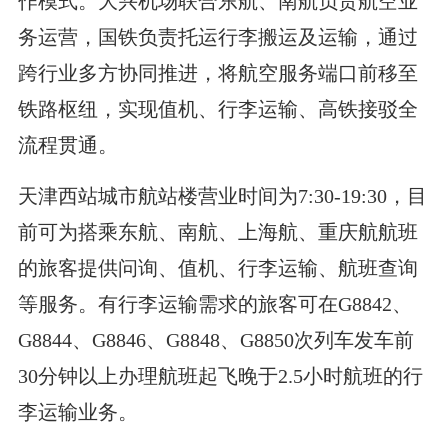
作模式。大兴机场联合东航、南航负责航空业
务运营，国铁负责托运行李搬运及运输，通过
跨行业多方协同推进，将航空服务端口前移至
铁路枢纽，实现值机、行李运输、高铁接驳全
流程贯通。
天津西站城市航站楼营业时间为7:30-19:30，目
前可为搭乘东航、南航、上海航、重庆航航班
的旅客提供问询、值机、行李运输、航班查询
等服务。有行李运输需求的旅客可在G8842、
G8844、G8846、G8848、G8850次列车发车前
30分钟以上办理航班起飞晚于2.5小时航班的行
李运输业务。