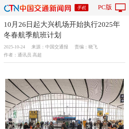
PC版
手机
10月26日起大兴机场开始执行2025年
冬春航季航班计划
2025-10-24
来源：中国交通报
责编：晓飞
作者：通讯员 高超