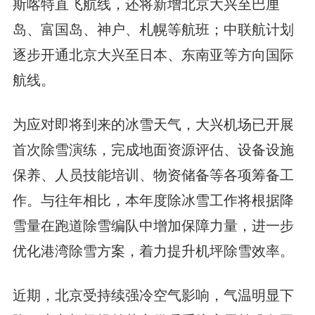
斯喀特直飞航线，还将新增北京大兴至巴厘
岛、富国岛、神户、札幌等航班；中联航计划
逐步开通北京大兴至日本、东南亚等方向国际
航线。
为应对即将到来的冰雪天气，大兴机场已开展
首次除雪演练，完成地面资源评估、设备设施
保养、人员技能培训、物资储备等各项筹备工
作。与往年相比，本年度除冰雪工作将根据降
雪量在跑道除雪编队中增加保障力量，进一步
优化港湾除雪方案，着力提升机坪除雪效率。
近期，北京受持续强冷空气影响，气温明显下