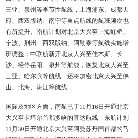
三亚、泉州等季节性航线，上海浦东、成都天
府、西双版纳、南宁等重点航线的航班频次也
有所提升。南航计划对北京大兴至上海虹桥、
宁波、荆州、西双版纳、阿勒泰等航线实施增
班调整；中联航新开北京大兴至佳木斯、长
沙、经停岳阳、泉州等航线，恢复北京大兴至
三亚、哈尔滨等航线，还将加密北京大兴至佛
山、北海、湛江等航线。
国际及地区方面，南航已于10月16日开通北京
大兴至卡塔尔首都多哈的直达航线；东航计划
11月30日开通北京大兴至阿曼苏丹国首都的马