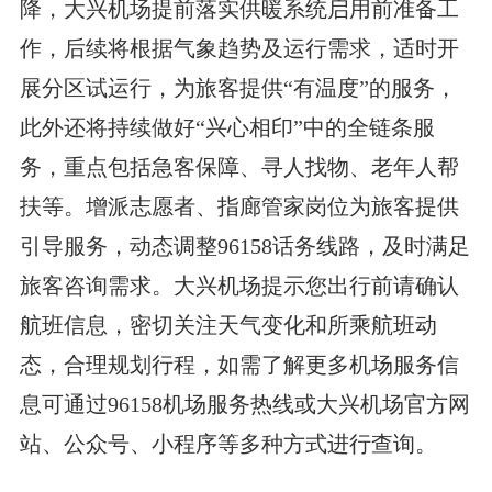
降，大兴机场提前落实供暖系统启用前准备工
作，后续将根据气象趋势及运行需求，适时开
展分区试运行，为旅客提供“有温度”的服务，
此外还将持续做好“兴心相印”中的全链条服
务，重点包括急客保障、寻人找物、老年人帮
扶等。增派志愿者、指廊管家岗位为旅客提供
引导服务，动态调整96158话务线路，及时满足
旅客咨询需求。大兴机场提示您出行前请确认
航班信息，密切关注天气变化和所乘航班动
态，合理规划行程，如需了解更多机场服务信
息可通过96158机场服务热线或大兴机场官方网
站、公众号、小程序等多种方式进行查询。