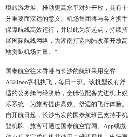
境旅游发展、推动更高水平对外开放，具有十
分重要而深远的意义。机场集团将与各方携手
保障航线高效运行，并以此为新起点，持续拓
展国际航线网络，为湖南打造内陆改革开放高
地贡献机场力量。”
国泰航空往来香港与长沙的航班采用空客
A321neo客机执飞，每日一班。该机型设有舒
适的公务舱与经济舱，全舱位配备先进机上娱
乐系统，为旅客提供高效、舒适的飞行体验。
自开航日起，长沙出发的国泰航班已支持手机
登机牌，旅客可通过国泰航空官网、App或微
信小程序完成值机并使用二维码登机，出行更