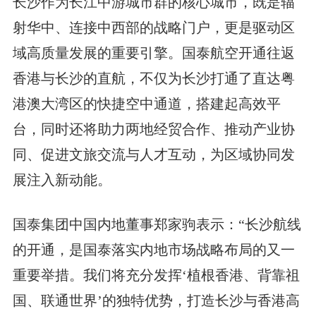
长沙作为长江中游城市群的核心城市，既是辐
射华中、连接中西部的战略门户，更是驱动区
域高质量发展的重要引擎。国泰航空开通往返
香港与长沙的直航，不仅为长沙打通了直达粤
港澳大湾区的快捷空中通道，搭建起高效平
台，同时还将助力两地经贸合作、推动产业协
同、促进文旅交流与人才互动，为区域协同发
展注入新动能。
国泰集团中国内地董事郑家驹表示：“长沙航线
的开通，是国泰落实内地市场战略布局的又一
重要举措。我们将充分发挥‘植根香港、背靠祖
国、联通世界’的独特优势，打造长沙与香港高