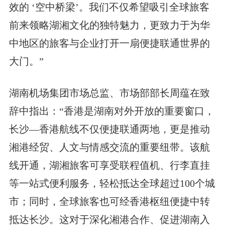
效的 ‘空中桥梁’。我们不仅希望吸引全球旅客
前来领略湖湘文化的独特魅力，更致力于为华
中地区的旅客与企业打开一扇便捷联通世界的
大门。”
湖南机场集团市场总监、市场部部长周蕴在致
辞中指出：“香港是湖南对外开放的重要窗口，
长沙—香港航线不仅便捷联通两地，更是推动
湘港经贸、人文与情感交流的重要纽带。该航
线开通，湖湘旅客可享受联程值机、行李直挂
等一站式便利服务，轻松抵达全球超过100个城
市；同时，全球旅客也可经香港枢纽便捷中转
抵达长沙。这对于深化湘港合作、促进湖南入