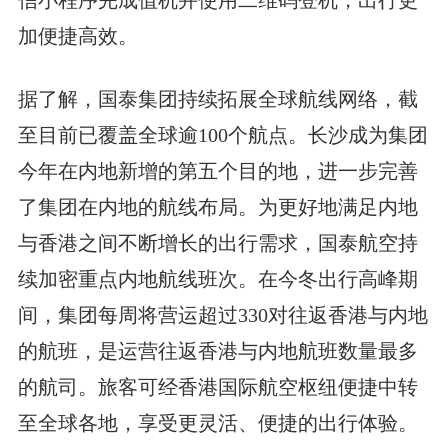
加便捷高效。
据了解，国泰集团持续拓展全球航线网络，截
至目前已覆盖全球逾100个航点。长沙成为集团
今年在内地新增的第五个目的地，进一步完善
了集团在内地的航线布局。为更好地满足内地
与香港之间不断增长的出行需求，国泰航空持
续加密重点内地航线班次。在今冬出行高峰期
间，集团每周将营运超过330对往返香港与内地
的航班，是运营往返香港与内地航班数量最多
的航司。旅客可经香港国际航空枢纽便捷中转
至全球各地，享受更灵活、便捷的出行体验。