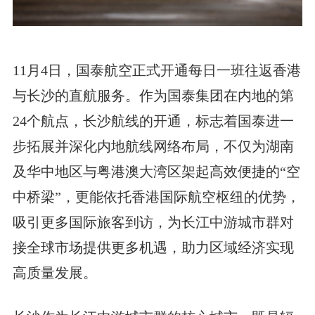
11月4日，国泰航空正式开通每日一班往返香港
与长沙的直航服务。作为国泰集团在内地的第
24个航点，长沙航线的开通，标志着国泰进一
步拓展并深化内地航线网络布局，不仅为湖南
及华中地区与粤港澳大湾区架起高效便捷的“空
中桥梁”，更能依托香港国际航空枢纽的优势，
吸引更多国际旅客到访，为长江中游城市群对
接全球市场提供更多机遇，助力区域经济实现
高质量发展。