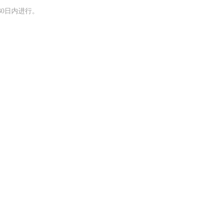
0日内进行。