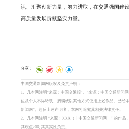
识、汇聚创新力量，努力进取，在交通强国建
高质量发展贡献坚实力量。
分享：
中国交通新闻网版权及免责声明：
1、凡本网注明“来源：中国交通报”、“来源：中国交通新闻
位及个人不得转载、摘编或以其他方式使用上述作品。已经本
2026年中国航海日论坛
新闻网”。违反上述声明者，本网将追究其相关法律责任。
2、凡本网注明 “来源：XXX（非中国交通新闻网）” 的
其观点和对其真实性负责。