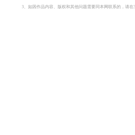
3、如因作品内容、版权和其他问题需要同本网联系的，请在3