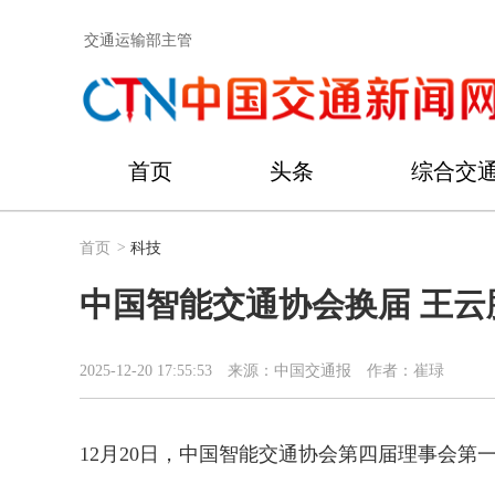
交通运输部主管
首页
头条
综合交
首页
>
科技
中国智能交通协会换届 王
2025-12-20 17:55:53
来源：中国交通报
作者：崔琭
12月20日，中国智能交通协会第四届理事会第