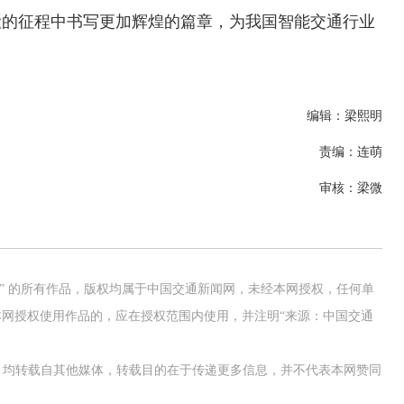
设的征程中书写更加辉煌的篇章，为我国智能交通行业
编辑：梁熙明
责编：连萌
审核：梁微
网” 的所有作品，版权均属于中国交通新闻网，未经本网授权，任何单
网授权使用作品的，应在授权范围内使用，并注明“来源：中国交通
交通运输执法“我是大队长”主题活动
作品，均转载自其他媒体，转载目的在于传递更多信息，并不代表本网赞同