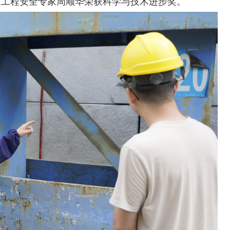
通工程安全专家周顺华荣获科学与技术进步奖。