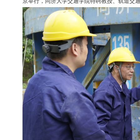
京举行，同济大学交通学院特聘教授、轨道交