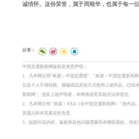
诚情怀。这份荣誉，属于周顺华，也属于每一
分享：
中国交通新闻网版权及免责声明：
1、凡本网注明“来源：中国交通报”、“来源：中国交通新闻
位及个人不得转载、摘编或以其他方式使用上述作品。已经本
新闻网”。违反上述声明者，本网将追究其相关法律责任。
2、凡本网注明 “来源：XXX（非中国交通新闻网）” 的
其观点和对其真实性负责。
3、如因作品内容、版权和其他问题需要同本网联系的，请在3