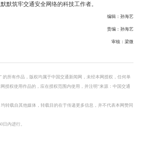
位默默筑牢交通安全网络的科技工作者。
编辑：孙海艺
责编：孙海艺
审核：梁微
网” 的所有作品，版权均属于中国交通新闻网，未经本网授权，任何单
网授权使用作品的，应在授权范围内使用，并注明“来源：中国交通
作品，均转载自其他媒体，转载目的在于传递更多信息，并不代表本网赞同
0日内进行。