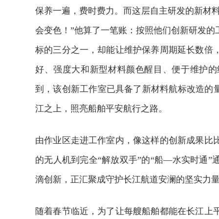
保养一遍，费时费力。而这层自主研发的新材料
会变色！”他算了一笔账：按照他们创新研发的
标的三分之一，却能让维护保养周期延长数倍
好、强度大和新型材料颜色醒目、便于维护的
到，该创新工作室已具备了新材料航标改造的量
江之上，照亮船舶平安航行之路。
由作业区走进工作室内，像这样的创新成果比
的无人机到完全“解放双手”的“船—水实时通
滴创新，正汇聚成守护长江航道安澜的坚实力
随着春节临近，为了让每艘船舶都能在长江上