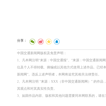
分享：
中国交通新闻网版权及免责声明：
1、凡本网注明“来源：中国交通报”、“来源：中国交通新闻
位及个人不得转载、摘编或以其他方式使用上述作品。已经本
新闻网”。违反上述声明者，本网将追究其相关法律责任。
2、凡本网注明 “来源：XXX（非中国交通新闻网）” 的
其观点和对其真实性负责。
3、如因作品内容、版权和其他问题需要同本网联系的，请在3