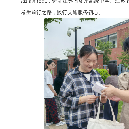
线服务模式，进驻江苏省常州高级中学、江苏
考生前行之路，践行交通服务初心。