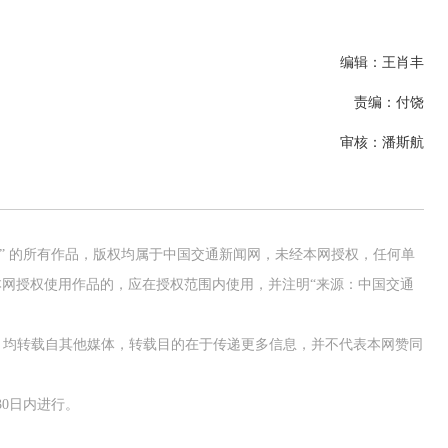
编辑：王肖丰
责编：付饶
审核：潘斯航
网” 的所有作品，版权均属于中国交通新闻网，未经本网授权，任何单
网授权使用作品的，应在授权范围内使用，并注明“来源：中国交通
作品，均转载自其他媒体，转载目的在于传递更多信息，并不代表本网赞同
0日内进行。