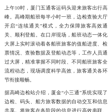
上午10时，厦门五通客运码头迎来旅客出行高
峰。高峰期船班每半小时一班，边检查验大厅
开启“连续通关”模式，全力保障旅客高效通
关、顺利登船。在口岸现场，船班动态一体化
大屏上实时滚动着各船班旅客的值船进度、检
票情况、查验数据及登船动态等，工作人员通
过大屏，精准掌握不同时段、不同船班旅客全
流程动态，现场调度科学高效，旅客通关各环
节衔接顺畅。
据高崎边检站介绍，厦金“小三通”系统实现了
边检、码头、船方旅客数据的自动交互和信息
共享。将旅客在各阶段的信息进行高效串联、