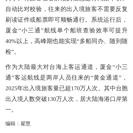
自动比对校验，往来的出入境旅客不需要反复
刷读证件或船票即可顺畅通行。系统运行后，
厦金“小三通”航线单个船班查验效率可提升
40%以上，高峰期也能实现“多船同办、随到随
检”。
作为大陆最大对台海上客运通道，厦金“小三
通”客运航线是两岸人员往来的“黄金通道”，
2025年出入境旅客量已超170万人次。其中台胞
出入境人数突破130万人次，居大陆海港口岸第
一。
编辑：翟慧