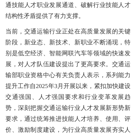
通技能人才职业发展通道、破解行业技能人才
结构性矛盾提供了有力支撑。
当前，交通运输行业正处在高质量发展的关键
阶段，新业态、新技术、新职业不断涌现，特
别是低空经济、智能网联汽车等领域的快速发
展，对人才队伍建设提出了更高要求。交通运
输部职业资格中心有关负责人表示，系列能力
提升工作自2025年3月开展以来，紧扣加快建设
交通强国、人才强国要求和行业变革发展趋
势，深刻把握交通运输行业人才发展新形势新
要求，通过统筹推进技能人才培养、使用、评
价、激励制度建设，为行业高质量发展夯实人