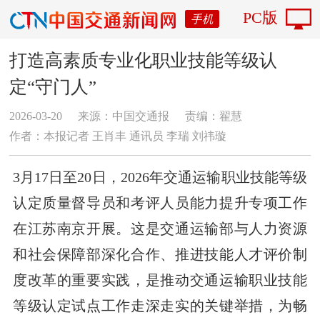
PC版
手机
打造高素质专业化职业技能等级认
定“守门人”
2026-03-20
来源：中国交通报
责编：翟慧
作者：本报记者 王肖丰 通讯员 李瑞 刘祎璇
3月17日至20日，2026年交通运输职业技能等级
认定质量督导员和考评人员能力提升专项工作
在江苏南京开展。这是交通运输部与人力资源
和社会保障部深化合作、推进技能人才评价制
度改革的重要实践，是推动交通运输职业技能
等级认定试点工作走深走实的关键举措，为畅