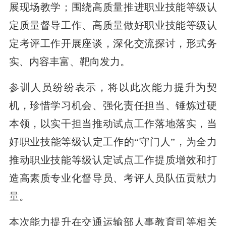
展现场教学；围绕高质量推进职业技能等级认
定质量督导工作、高质量做好职业技能等级认
定考评工作开展座谈，深化交流探讨，形式务
实、内容丰富、靶向发力。
参训人员纷纷表示，将以此次能力提升为契
机，珍惜学习机会、强化责任担当、锤炼过硬
本领，以实干担当推动试点工作落地落实，当
好职业技能等级认定工作的“守门人”，为全力
推动职业技能等级认定试点工作提质增效和打
造高素质专业化督导员、考评人员队伍贡献力
量。
本次能力提升在交通运输部人事教育司等相关