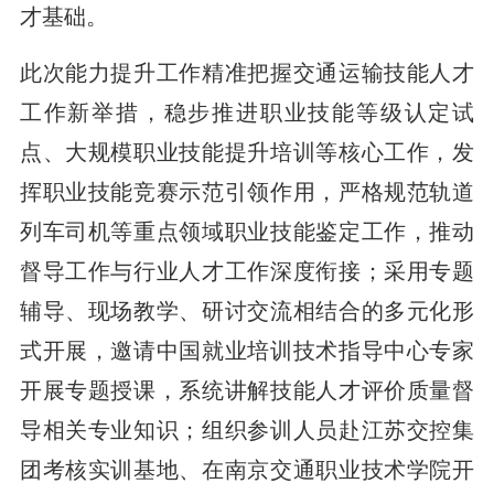
才基础。
此次能力提升工作精准把握交通运输技能人才
工作新举措，稳步推进职业技能等级认定试
点、大规模职业技能提升培训等核心工作，发
挥职业技能竞赛示范引领作用，严格规范轨道
列车司机等重点领域职业技能鉴定工作，推动
督导工作与行业人才工作深度衔接；采用专题
辅导、现场教学、研讨交流相结合的多元化形
式开展，邀请中国就业培训技术指导中心专家
开展专题授课，系统讲解技能人才评价质量督
导相关专业知识；组织参训人员赴江苏交控集
团考核实训基地、在南京交通职业技术学院开