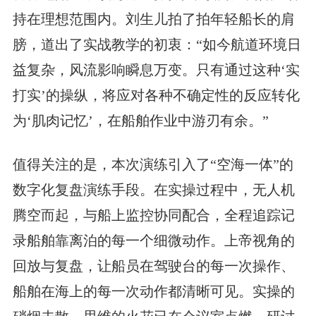
持在理想范围内。刘生儿拍了拍年轻船长的肩
膀，道出了实战教学的初衷：“如今航道环境日
益复杂，风流影响瞬息万变。只有通过这种‘实
打实’的操纵，将应对各种不确定性的反应转化
为‘肌肉记忆’，在船舶作业中游刃有余。”
值得关注的是，本次演练引入了“空海一体”的
数字化复盘演练手段。在实操过程中，无人机
腾空而起，与船上监控协同配合，全程追踪记
录船舶靠离泊的每一个细微动作。上帝视角的
回放与复盘，让船员在驾驶台的每一次操作、
船舶在海上的每一次动作都清晰可见。实操的