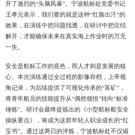
开了激烈的“头脑风暴”。宁波航标处党委书记
王孝元表示，我们要的就是这种“红脸出汗”的
效果，在演练中把问题找透，在研讨中把症结
解开，才能确保未来在真实海上作业时的万无
一失。
安全是航标工作的底色，而人才则是发展的核
心。本次演练通过全过程的影像存档，上帝视
角记录，为后续提供了可视化传承的“富矿”，
将青年船员的技能提升从“偶然领悟”转向“标准
锤炼”。研讨会最终提炼出的《小型航标船安全
操纵要点》，将成为这群年轻人职业成长的“红
宝书”。通过这两日的淬炼，宁波航标处不仅锻