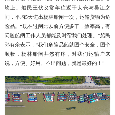
坎上。船民王伏义常年往返于太仓与吴江之
间，平均5天进出杨林船闸一次，运输货物为危
险品。“现在过闸比以前方便多了，效率高，有
问题船闸工作人员都能及时帮我们处理。”船民
孙有余表示，“我们危险品船就图个安全，图个
顺畅，杨林船闸井然有序，对我们运输户来
说，方便、好用、不出问题，就是最好的！”