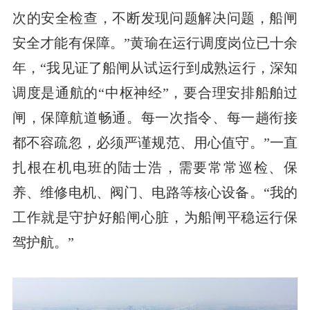
次的安全检查，不断发现问题解决问题，船闸
安全才能有保障。”黄瑜在运行调度岗位已十余
年，“我见证了船闸从试运行到成熟运行，深知
调度是通航的“中枢神经”，要合理安排船舶过
闸，保障航道畅通。每一次指令、每一趟衔接
都不容疏忽，必须严谨规范、用心值守。”一直
扎根在机电班的陆士浩，需要常常巡检、保
养、维修电机、阀门、电路等核心设备。“我的
工作就是守护好船闸心脏，为船闸平稳运行保
驾护航。”