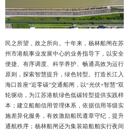
民之所望，政之所向。十年来，杨林船闸在苏
州市港航事业发展中心的业务指导下，以安全
便捷、有序调度、科学养护、畅通高效为运行
原则，探索智慧提升，绿色转型。打造长江入
海口首座“近零碳”交通船闸，以“光伏+智慧”双
轮驱动，为江苏港航绿色低碳转型提供实践样
本；建立船舶信用管理体系，依据信用等级实
施差异化服务，有效激励船民遵章守纪，提升
通航秩序；杨林船闸还为集装箱船舶实行夜间