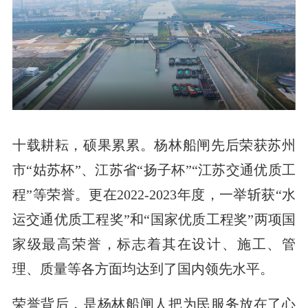
十载耕耘，硕果累累。杨林船闸先后荣获苏州
市“姑苏杯”、江苏省“扬子杯”“江苏交通优质工
程”等荣誉。更在2022-2023年度，一举斩获“水
运交通优质工程奖”和“国家优质工程奖”两项国
家级最高荣誉，标志着其在设计、施工、管
理、质量等各方面均达到了国内领先水平。
荣誉背后，是杨林船闸人把为民服务放在了心