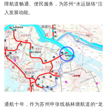
障航道畅通、便民服务，为苏州“水运脉络”注
入发展动能。
通航十年，作为苏州申张线杨林塘航道的“龙