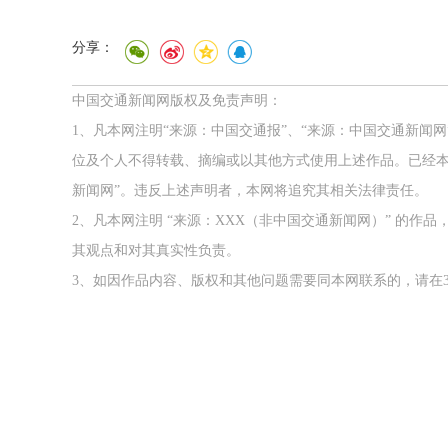
分享：
中国交通新闻网版权及免责声明：
1、凡本网注明“来源：中国交通报”、“来源：中国交通新闻
位及个人不得转载、摘编或以其他方式使用上述作品。已经本
新闻网”。违反上述声明者，本网将追究其相关法律责任。
2、凡本网注明 “来源：XXX（非中国交通新闻网）” 的
其观点和对其真实性负责。
3、如因作品内容、版权和其他问题需要同本网联系的，请在3