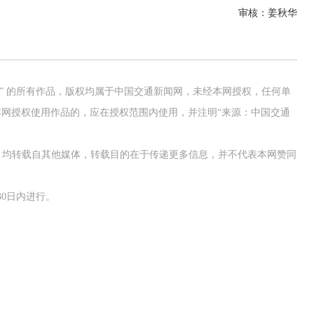
审核：姜秋华
网” 的所有作品，版权均属于中国交通新闻网，未经本网授权，任何单
网授权使用作品的，应在授权范围内使用，并注明“来源：中国交通
作品，均转载自其他媒体，转载目的在于传递更多信息，并不代表本网赞同
0日内进行。