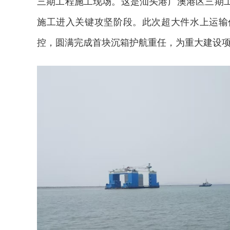
三期工程施工现场。这是汕头港广澳港区三期
施工进入关键攻坚阶段。此次超大件水上运输
控，圆满完成首块沉箱护航重任，为重大建设项