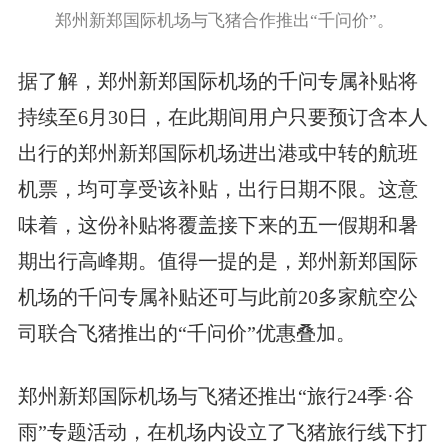
郑州新郑国际机场与飞猪合作推出“千问价”。
据了解，郑州新郑国际机场的千问专属补贴将
持续至6月30日，在此期间用户只要预订含本人
出行的郑州新郑国际机场进出港或中转的航班
机票，均可享受该补贴，出行日期不限。这意
味着，这份补贴将覆盖接下来的五一假期和暑
期出行高峰期。值得一提的是，郑州新郑国际
机场的千问专属补贴还可与此前20多家航空公
司联合飞猪推出的“千问价”优惠叠加。
郑州新郑国际机场与飞猪还推出“旅行24季·谷
雨”专题活动，在机场内设立了飞猪旅行线下打