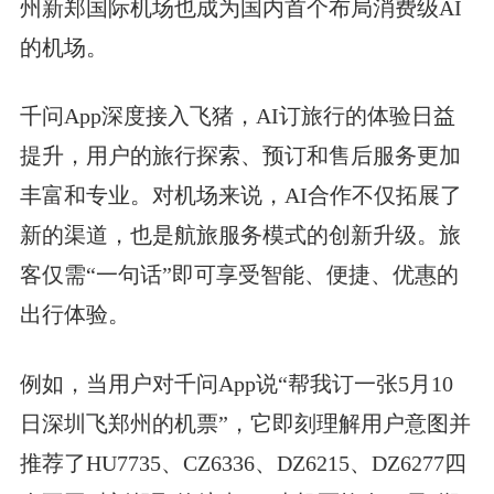
州新郑国际机场也成为国内首个布局消费级AI
的机场。
千问App深度接入飞猪，AI订旅行的体验日益
提升，用户的旅行探索、预订和售后服务更加
丰富和专业。对机场来说，AI合作不仅拓展了
新的渠道，也是航旅服务模式的创新升级。旅
客仅需“一句话”即可享受智能、便捷、优惠的
出行体验。
例如，当用户对千问App说“帮我订一张5月10
日深圳飞郑州的机票”，它即刻理解用户意图并
推荐了HU7735、CZ6336、DZ6215、DZ6277四