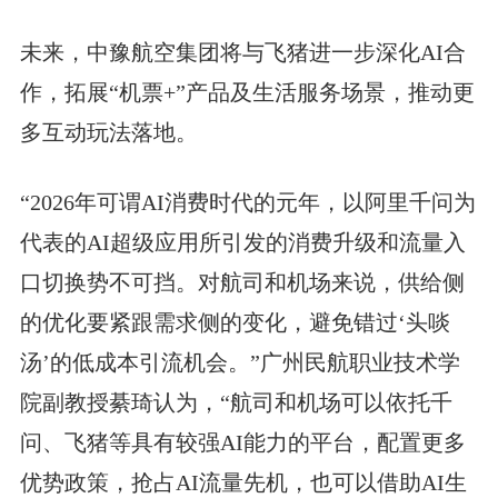
未来，中豫航空集团将与飞猪进一步深化AI合
作，拓展“机票+”产品及生活服务场景，推动更
多互动玩法落地。
“2026年可谓AI消费时代的元年，以阿里千问为
代表的AI超级应用所引发的消费升级和流量入
口切换势不可挡。对航司和机场来说，供给侧
的优化要紧跟需求侧的变化，避免错过‘头啖
汤’的低成本引流机会。”广州民航职业技术学
院副教授綦琦认为，“航司和机场可以依托千
问、飞猪等具有较强AI能力的平台，配置更多
优势政策，抢占AI流量先机，也可以借助AI生