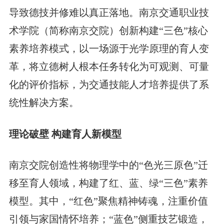
导致德技并修难以真正落地。南京交通职业技
术学院（简称南京交院）创新构建“三色”核心
素养培养模式，以一场源于光学原理的育人变
革，将立德树人根本任务转化为可观测、可量
化的评价指标，为交通技能人才培养提供了系
统性解决方案。
理论破壁 构建育人新模型
南京交院创造性将物理学中的“色光三原色”迁
移至育人领域，构建了红、蓝、绿“三色”素养
模型。其中，“红色”聚焦精神铸魂，注重价值
引领与家国情怀培养；“蓝色”侧重技艺锻造，