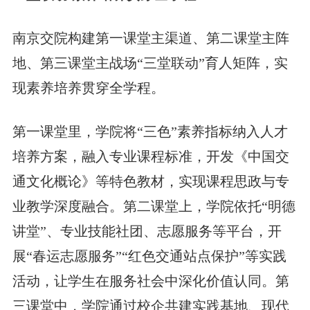
南京交院构建第一课堂主渠道、第二课堂主阵
地、第三课堂主战场“三堂联动”育人矩阵，实
现素养培养贯穿全学程。
第一课堂里，学院将“三色”素养指标纳入人才
培养方案，融入专业课程标准，开发《中国交
通文化概论》等特色教材，实现课程思政与专
业教学深度融合。第二课堂上，学院依托“明德
讲堂”、专业技能社团、志愿服务等平台，开
展“春运志愿服务”“红色交通站点保护”等实践
活动，让学生在服务社会中深化价值认同。第
三课堂中，学院通过校企共建实践基地、现代