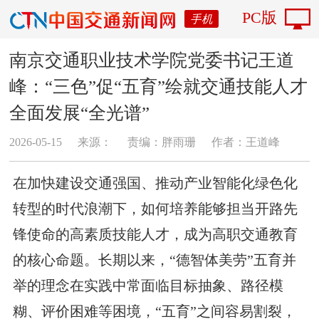
PC版
手机
南京交通职业技术学院党委书记王道
峰：“三色”促“五育”绘就交通技能人才
全面发展“全光谱”
2026-05-15
来源：
责编：胖雨珊
作者：王道峰
在加快建设交通强国、推动产业智能化绿色化
转型的时代浪潮下，如何培养能够担当开路先
锋使命的高素质技能人才，成为高职交通教育
的核心命题。长期以来，“德智体美劳”五育并
举的理念在实践中常面临目标抽象、路径模
糊、评价困难等困境，“五育”之间容易割裂，