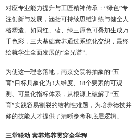
对应专业能力提升与工匠精神传承；“绿色”专
注创新与发展，涵括可持续思维训练与健全人
格塑造。如同红、蓝、绿三原色可叠加生成万
千色彩，三大基础素养通过系统化交织，最终
绘就学生全面发展的“全光谱”。
为使这一理念落地，南京交院将抽象的“五
育”目标具象化为3大维度、18个要素的可观
测、可量化指标体系，从根源上破解了“五
育”实践容易割裂的结构性难题，为培养德技并
修的技能人才提供了清晰参考和底层逻辑。
三堂联动 素养培养贯穿全学程