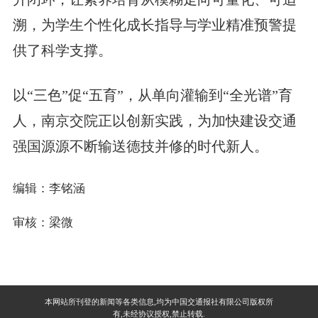
溯，为学生个性化成长指导与学业精准预警提
供了科学支撑。
以“三色”促“五育”，从单向灌输到“全光谱”育
人，南京交院正以创新实践，为加快建设交通
强国源源不断输送德技并修的时代新人。
编辑：李铭涵
审核：梁微
本网站所刊登的新闻等各类信息,均为中国交通报社有限公司版权所
有,未经协议授权,禁止转载.