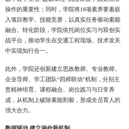
操作的重要性；同时，学院将18项素养要素嵌
入项目教学、技能竞赛，以真实任务驱动素能
融合。转化阶段，学院依托岗位实习与双创实
战平台，推动学生在交通工程现场、技术攻关
中实现知行合一。
此外，学院还创新建立思政教师、专业教师、
企业导师、学工团队“四师联动”机制，分别主
责精神培育、课程融合、岗位践习与日常养
成，从机制上破除素能割裂，形成全员育人的
强大合力。
数据驱动 建立评价新机制