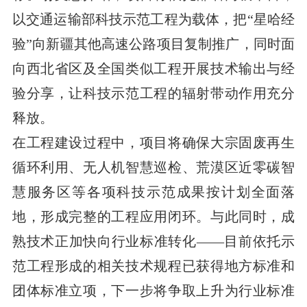
以交通运输部科技示范工程为载体，把“星哈经
验”向新疆其他高速公路项目复制推广，同时面
向西北省区及全国类似工程开展技术输出与经
验分享，让科技示范工程的辐射带动作用充分
释放。
在工程建设过程中，项目将确保大宗固废再生
循环利用、无人机智慧巡检、荒漠区近零碳智
慧服务区等各项科技示范成果按计划全面落
地，形成完整的工程应用闭环。与此同时，成
熟技术正加快向行业标准转化——目前依托示
范工程形成的相关技术规程已获得地方标准和
团体标准立项，下一步将争取上升为行业标准