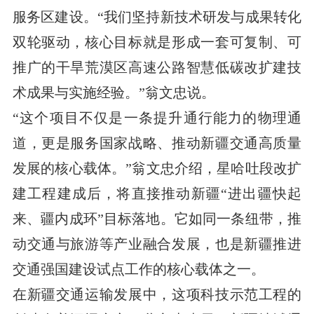
服务区建设。“我们坚持新技术研发与成果转化
双轮驱动，核心目标就是形成一套可复制、可
推广的干旱荒漠区高速公路智慧低碳改扩建技
术成果与实施经验。”翁文忠说。
“这个项目不仅是一条提升通行能力的物理通
道，更是服务国家战略、推动新疆交通高质量
发展的核心载体。”翁文忠介绍，星哈吐段改扩
建工程建成后，将直接推动新疆“进出疆快起
来、疆内成环”目标落地。它如同一条纽带，推
动交通与旅游等产业融合发展，也是新疆推进
交通强国建设试点工作的核心载体之一。
在新疆交通运输发展中，这项科技示范工程的