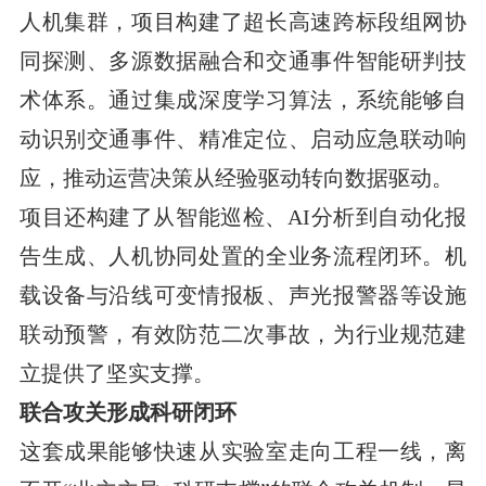
人机集群，项目构建了超长高速跨标段组网协
同探测、多源数据融合和交通事件智能研判技
术体系。通过集成深度学习算法，系统能够自
动识别交通事件、精准定位、启动应急联动响
应，推动运营决策从经验驱动转向数据驱动。
项目还构建了从智能巡检、AI分析到自动化报
告生成、人机协同处置的全业务流程闭环。机
载设备与沿线可变情报板、声光报警器等设施
联动预警，有效防范二次事故，为行业规范建
立提供了坚实支撑。
联合攻关形成科研闭环
这套成果能够快速从实验室走向工程一线，离