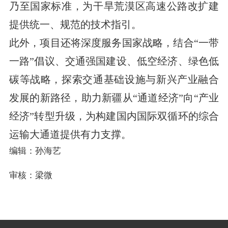
乃至国家标准，为干旱荒漠区高速公路改扩建
提供统一、规范的技术指引。
此外，项目还将深度服务国家战略，结合“一带
一路”倡议、交通强国建设、低空经济、绿色低
碳等战略，探索交通基础设施与新兴产业融合
发展的新路径，助力新疆从“通道经济”向“产业
经济”转型升级，为构建国内国际双循环的综合
运输大通道提供有力支撑。
编辑：孙海艺
审核：梁微