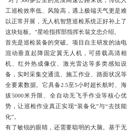
工巡检效率低、风险高，遇上极端天气更是难
以正常开展，无人机智慧巡检系统正好补上了
这块短板。”星哈指挥部指挥长翁文忠介绍。
首先是巡检装备的突破。项目自主研发的油电
混动垂直起降固定翼无人机，可搭载高清相
机、红外热成像仪、激光雷达等多类感知设
备，实时采集交通流、施工作业、路面状况等
全要素数据。它具备2.5至5小时超长航时、海
拔5000米升限、全自动无飞手作业等核心优
势，让巡检作业真正实现“装备化”与“去技能
化”。
有了敏锐的眼睛，还需要聪明的大脑。基于无