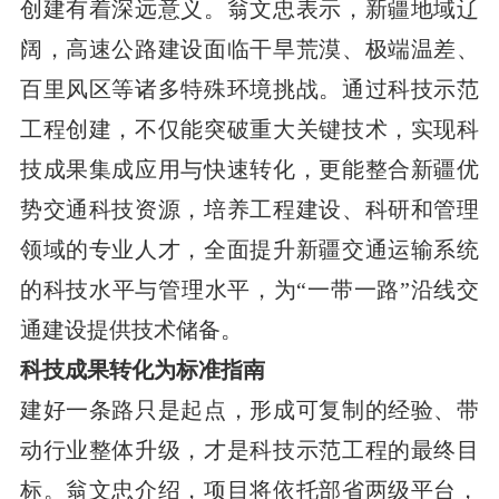
创建有着深远意义。翁文忠表示，新疆地域辽
阔，高速公路建设面临干旱荒漠、极端温差、
百里风区等诸多特殊环境挑战。通过科技示范
工程创建，不仅能突破重大关键技术，实现科
技成果集成应用与快速转化，更能整合新疆优
势交通科技资源，培养工程建设、科研和管理
领域的专业人才，全面提升新疆交通运输系统
的科技水平与管理水平，为“一带一路”沿线交
通建设提供技术储备。
科技成果转化为标准指南
建好一条路只是起点，形成可复制的经验、带
动行业整体升级，才是科技示范工程的最终目
标。翁文忠介绍，项目将依托部省两级平台，