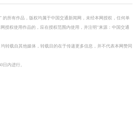
网” 的所有作品，版权均属于中国交通新闻网，未经本网授权，任何单
网授权使用作品的，应在授权范围内使用，并注明“来源：中国交通
作品，均转载自其他媒体，转载目的在于传递更多信息，并不代表本网赞同
0日内进行。
2026年中国航海日论坛