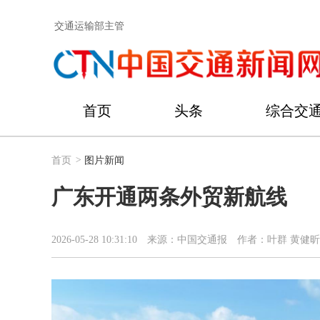
交通运输部主管
首页
头条
综合交
首页
>
图片新闻
广东开通两条外贸新航线
2026-05-28 10:31:10
来源：中国交通报
作者：叶群 黄健昕