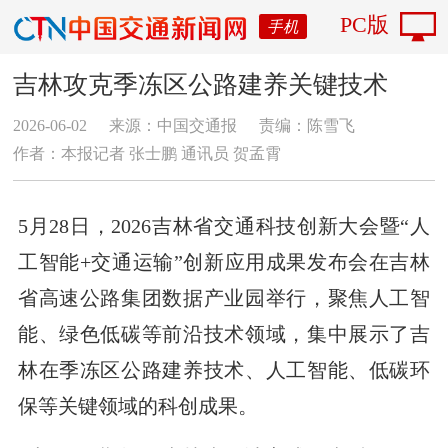
PC版
手机
吉林攻克季冻区公路建养关键技术
2026-06-02
来源：中国交通报
责编：陈雪飞
作者：本报记者 张士鹏 通讯员 贺孟霄
5月28日，2026吉林省交通科技创新大会暨“人
工智能+交通运输”创新应用成果发布会在吉林
省高速公路集团数据产业园举行，聚焦人工智
能、绿色低碳等前沿技术领域，集中展示了吉
林在季冻区公路建养技术、人工智能、低碳环
保等关键领域的科创成果。