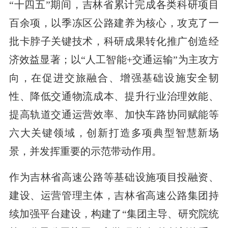
“十四五”期间，吉林省累计完成各类科研项目
百余项，以季冻区公路建养为核心，攻克了一
批卡脖子关键技术，科研成果转化推广创造经
济效益显著；以“人工智能+交通运输”为主攻方
向，在促进交旅融合、增强基础设施安全韧
性、降低交通物流成本、提升行业治理效能、
提高轨道交通运营效率、加快车路协同赋能等
六大关键领域，创新打造多项典型智慧新场
景，并发挥重要的示范带动作用。
作为吉林省高速公路等基础设施项目投融资、
建设、运营管理主体，吉林省高速公路集团持
续加强平台建设，构建了“集团主导、研究院统