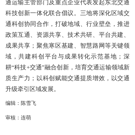
通运输主管部门及重点企业代表发起东北交通
科技创新一体化联合倡议。三地将深化区域交
通科创协同合作，打破地域、行业壁垒，推进
政策互通、资源共享、技术共研、平台共建、
成果共享；聚焦寒区基建、智慧路网等关键领
域，共建科创平台与成果转化示范基地；深
耕“科技+交通”融合创新，培育交通运输领域新
质生产力；以科创赋能交通提质增效，以交通
升级牵引区域发展。
编辑：陈雪飞
审核：连萌