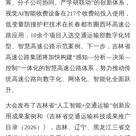
筹、分子公司协同、产学研联动”的创新体系，
视觉AI智能收费设备在217个收费站投入使用，
低变量防撞护栏技术在长春都市圈西环高速公
路应用，10余个项目入选交通运输部数字化转
型、智慧高速公路示范案例。下一步，吉林省
高速公路集团将加快构建“感知—分析—决策—
控制”一体化的智慧高速公路体系，努力推动传
统高速公路向数字化、网络化、智能化全面跃
升。
大会发布了吉林省“人工智能+交通运输”创新应
用成果案例和《吉林省交通运输科技成果推广
目录（2026）》，吉林、辽宁、黑龙江三省交