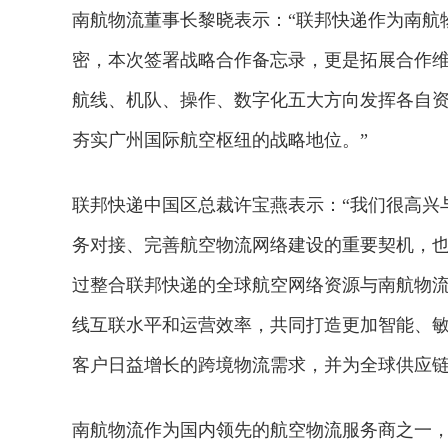
南航物流董事长黎晓表示：“联邦快递作为南航
密，本次签署战略合作备忘录，更是拓展合作
航线、机队、操作、数字化五大方向发挥各自
夯实广州国际航空枢纽的战略地位。”
联邦快递中国区总裁许宝燕表示：“我们很高兴
务对接、完善航空物流网络建设的重要契机，
过整合联邦快递的全球航空网络资源与南航物
线互联水平和运营效率，共同打造更加智能、
客户日益增长的跨境物流需求，并为全球供应链
2026年中国航海日论坛
南航物流作为国内领先的航空物流服务商之一，依