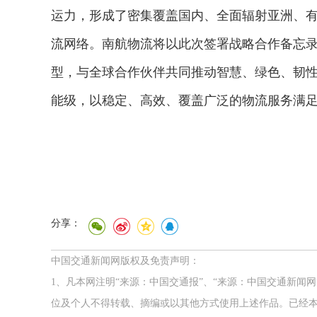
运力，形成了密集覆盖国内、全面辐射亚洲、有效
流网络。南航物流将以此次签署战略合作备忘
型，与全球合作伙伴共同推动智慧、绿色、韧
能级，以稳定、高效、覆盖广泛的物流服务满
分享：
中国交通新闻网版权及免责声明：
1、凡本网注明“来源：中国交通报”、“来源：中国交通新闻
位及个人不得转载、摘编或以其他方式使用上述作品。已经本