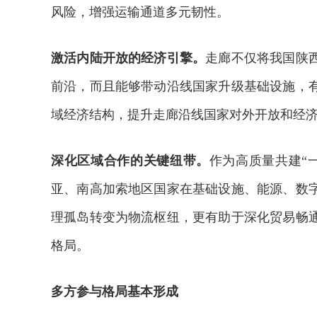
风险，增强运输通道多元韧性。
激活内陆开放的经济引擎。
走廊不仅将我国陕
前沿，而且能够带动沿线国家升级基础设施，
域经济结构，提升走廊沿线国家对外开放和经
深化区域合作的关键纽带。
作为高质量共建“
亚、南高加索地区国家在基础设施、能源、数
理孤岛转变为物流枢纽，更有助于深化贸易畅
格局。
多方参与格局基本形成