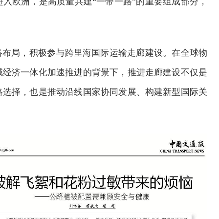
入欧洲，是高质量共建“一带一路”的重要组成部分，
络布局，积极参与跨里海国际运输走廊建设。在全球物
域经济一体化加速推进的背景下，推进走廊建设不仅是
略选择，也是推动沿线国家协同发展、构建新型国际关