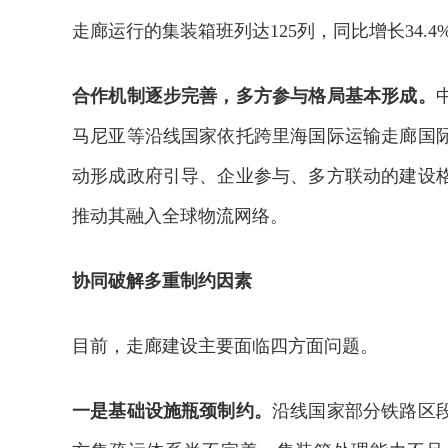
走廊运行的集装箱班列达125列，同比增长34.4
合作机制逐步完善，多方参与格局基本形成。
马尼亚等沿线国家依托跨里海国际运输走廊国
动形成政府引导、企业参与、多方联动的建设
推动其融入全球物流网络。
协同破解多重制约因素
目前，走廊建设主要面临四方面问题。
一是基础设施瓶颈制约。
沿线国家部分铁路区