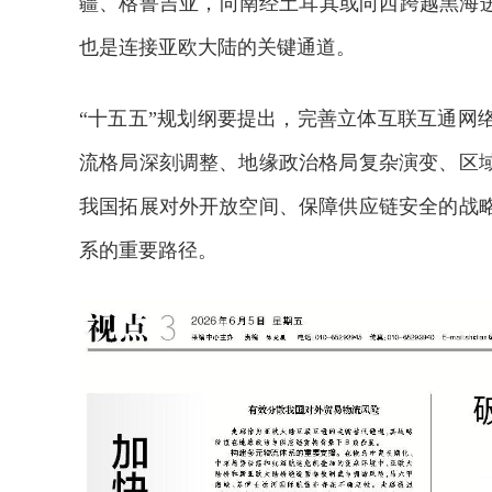
疆、格鲁吉亚，向南经土耳其或向西跨越黑海进
也是连接亚欧大陆的关键通道。
“十五五”规划纲要提出，完善立体互联互通网
流格局深刻调整、地缘政治格局复杂演变、区
我国拓展对外开放空间、保障供应链安全的战
系的重要路径。