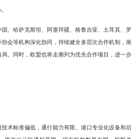
%。
中国、哈萨克斯坦、阿塞拜疆、格鲁吉亚、土耳其、罗
际协会等机构深化协同，持续健全多层次合作机制，推
格局。同时，欧盟也将走廊列为优先合作项目，进一步
段技术标准偏低，通行能力有限。港口专业化设备和后