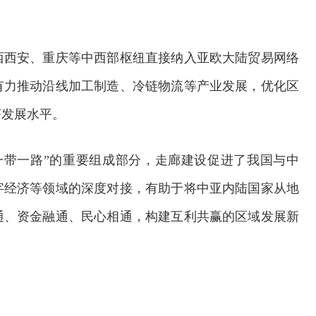
西西安、重庆等中西部枢纽直接纳入亚欧大陆贸易网络
有力推动沿线加工制造、冷链物流等产业发展，优化区
济发展水平。
一带一路”的重要组成部分，走廊建设促进了我国与中
字经济等领域的深度对接，有助于将中亚内陆国家从地
通、资金融通、民心相通，构建互利共赢的区域发展新