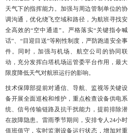
天气下的指挥能力。加强与周边管制单位的协
调沟通，优化绕飞空域和路径，为航班寻找安
全高效的“空中通道”。严格落实“关键指令喊
话”、“目迎目送”等刚性制度，严防跑道安全事
件。同时，加强与机场、航空公司的协同联
动，充分发挥白塔机场运管委平台作用，最大
限度降低天气对航班运行的影响。
技术保障部提前对通信、导航、监视等关键设
备开展全面巡检和维护，重点检查设备供电系
统、信号传输链路及抗干扰能力，提前排除潜
在故障隐患。雷雨季节期间，安排专人24小时
值班值守，实时监测设备运行状态，增加对重