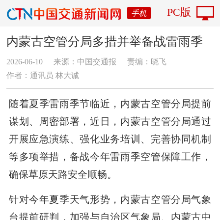
PC版
手机
内蒙古空管分局多措并举备战雷雨季
2026-06-10
来源：中国交通报
责编：晓飞
作者：通讯员 林大诚
随着夏季雷雨季节临近，内蒙古空管分局提前
谋划、周密部署，近日，内蒙古空管分局通过
开展应急演练、强化业务培训、完善协同机制
等多项举措，备战今年雷雨季空管保障工作，
确保草原天路安全顺畅。
针对今年夏季天气形势，内蒙古空管分局气象
台提前研判，加强与自治区气象局、内蒙古中