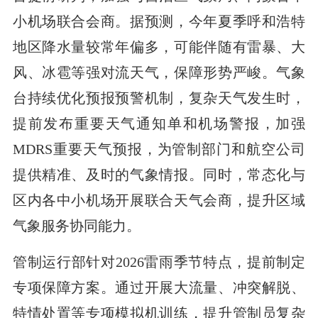
小机场联合会商。据预测，今年夏季呼和浩特
地区降水量较常年偏多，可能伴随有雷暴、大
风、冰雹等强对流天气，保障形势严峻。气象
台持续优化预报预警机制，复杂天气发生时，
提前发布重要天气通知单和机场警报，加强
MDRS重要天气预报，为管制部门和航空公司
提供精准、及时的气象情报。同时，常态化与
区内各中小机场开展联合天气会商，提升区域
气象服务协同能力。
管制运行部针对2026雷雨季节特点，提前制定
专项保障方案。通过开展大流量、冲突解脱、
特情处置等专项模拟机训练，提升管制员复杂