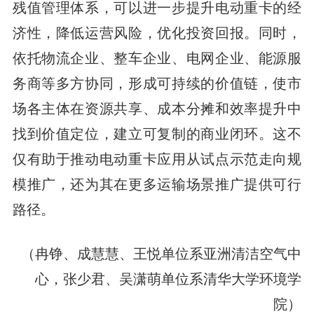
残值管理体系，可以进一步提升电动重卡的经
济性，降低运营风险，优化投资回报。同时，
依托物流企业、整车企业、电网企业、能源服
务商等多方协同，形成可持续的价值链，使市
场各主体在资源共享、成本分摊和效率提升中
找到价值定位，建立可复制的商业闭环。这不
仅有助于推动电动重卡应用从试点示范走向规
模推广，还为其在更多运输场景推广提供可行
路径。
（冉铮、成慧慧、王悦单位系亚洲清洁空气中
心，张少君、吴潇萌单位系清华大学环境学
院）