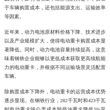
于车辆购置成本，还包括能源支出、运输效率
等因素。
近年来，动力电池原材料价格下降、技术进步
以及产业规模扩大，使得电动重卡购置成本显
著降低。同时，动力电池容量持续提高，这意
味着钢铁企业能够以更低成本获取更高续航能
力的电动重卡，并根据不同运输场景灵活配置
车辆。
除购置成本下降外，电动重卡的运营成本优势
逐步显现。在钢铁行业，282千瓦时和423千瓦
时电动重卡吨公里成本较柴油重卡降低5%至