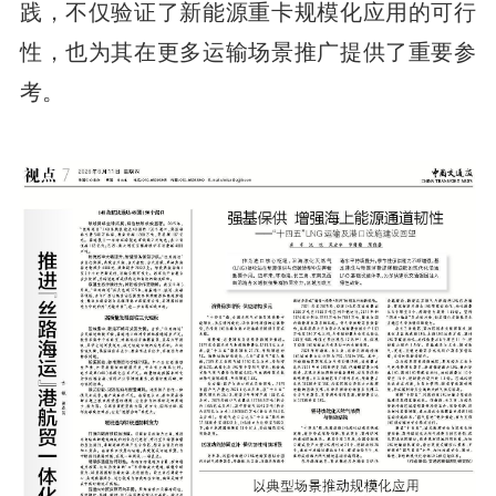
践，不仅验证了新能源重卡规模化应用的可行
性，也为其在更多运输场景推广提供了重要参
考。