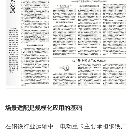
场景适配是规模化应用的基础
在钢铁行业运输中，电动重卡主要承担钢铁厂