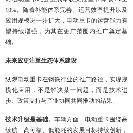
10%。随着补能体系完善、运营效率提升以及
应用规模进一步扩大，电动重卡的运营能力有
望持续增强，为其在更广范围内推广奠定基
础。
未来应更注重生态体系建设
纵观电动重卡在钢铁行业的推广路径，实现规
模化应用，不是解决某一问题，而是技术进
步、政策支持与产业协同共同推动的结果。
技术升级是基础。
车辆方面，电动重卡围绕高
续航、高可靠、低能耗的发展目标持续创新，