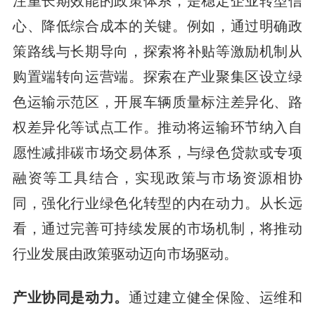
注重长期效能的政策体系，是稳定企业转型信
心、降低综合成本的关键。例如，通过明确政
策路线与长期导向，探索将补贴等激励机制从
购置端转向运营端。探索在产业聚集区设立绿
色运输示范区，开展车辆质量标注差异化、路
权差异化等试点工作。推动将运输环节纳入自
愿性减排碳市场交易体系，与绿色贷款或专项
融资等工具结合，实现政策与市场资源相协
同，强化行业绿色化转型的内在动力。从长远
看，通过完善可持续发展的市场机制，将推动
行业发展由政策驱动迈向市场驱动。
产业协同是动力。
通过建立健全保险、运维和