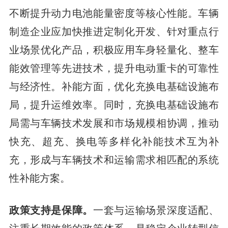
不断提升动力电池能量密度等核心性能。车辆
制造企业应加快推进定制化开发、针对重点行
业场景优化产品，积极应用车身轻量化、整车
能效管理等先进技术，提升电动重卡的可靠性
与经济性。补能方面，优化充换电基础设施布
局，提升运维效率。同时，充换电基础设施布
局需与车辆技术发展和市场规模相协调，推动
快充、超充、换电等多样化补能技术互为补
充，形成与车辆技术和运输需求相匹配的系统
性补能方案。
政策支持是保障。
一套与运输场景深度适配、