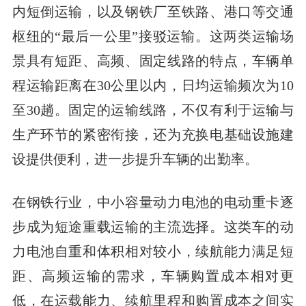
内短倒运输，以及钢铁厂至铁路、港口等交通
枢纽的“最后一公里”接驳运输。这两类运输场
景具有短距、高频、固定线路的特点，车辆单
程运输距离在30公里以内，日均运输频次为10
至30趟。固定的运输线路，不仅有利于运输与
生产环节的紧密衔接，还为充换电基础设施建
设提供便利，进一步提升车辆的出勤率。
在钢铁行业，中小容量动力电池的电动重卡逐
步成为短途重载运输的主流选择。这类车的动
力电池自重和体积相对较小，续航能力满足短
距、高频运输的需求，车辆购置成本相对更
低，在运载能力、续航里程和购置成本之间实