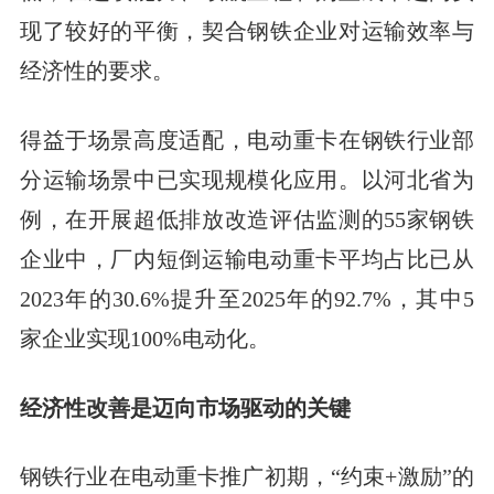
现了较好的平衡，契合钢铁企业对运输效率与
经济性的要求。
得益于场景高度适配，电动重卡在钢铁行业部
分运输场景中已实现规模化应用。以河北省为
例，在开展超低排放改造评估监测的55家钢铁
企业中，厂内短倒运输电动重卡平均占比已从
2023年的30.6%提升至2025年的92.7%，其中5
家企业实现100%电动化。
经济性改善是迈向市场驱动的关键
钢铁行业在电动重卡推广初期，“约束+激励”的