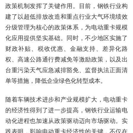
政策机制发挥了关键作用。目前，钢铁行业构
建了以超低排放改造和重点行业大气环境绩效
分级管理为核心的政策体系，为电动重卡规模
化应用提供坚实基础。同时，不少地区实施了
财政补贴、税收优惠、金融支持、差异化路
权、高速公路通行费减免等激励政策，以及出
台重污染天气应急减排豁免、监督执法正面清
单等措施，降低企业绿色化转型成本。
随着车辆技术进步和产业规模扩大，电动重卡
的经济性得到了进一步提高，钢铁行业运输电
动化进程也加速从政策驱动迈向市场驱动。实
践表明，影响电动重卡经济性的关键，不仅在