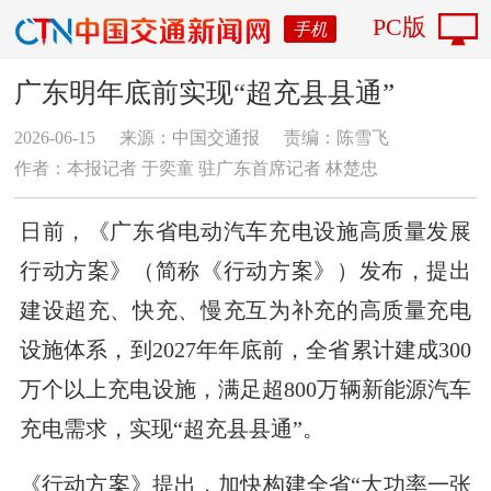
PC版
手机
广东明年底前实现“超充县县通”
2026-06-15
来源：中国交通报
责编：陈雪飞
作者：本报记者 于奕童 驻广东首席记者 林楚忠
日前，《广东省电动汽车充电设施高质量发展
行动方案》（简称《行动方案》）发布，提出
建设超充、快充、慢充互为补充的高质量充电
设施体系，到2027年年底前，全省累计建成300
万个以上充电设施，满足超800万辆新能源汽车
充电需求，实现“超充县县通”。
《行动方案》提出，加快构建全省“大功率一张