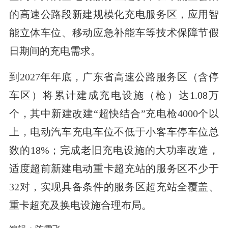
的高速公路段新建规模化充电服务区，应用智
能立体车位、移动应急补能车等技术保障节假
日期间的充电需求。
到2027年年底，广东省高速公路服务区（含停
车区）将累计建成充电设施（枪）达1.08万
个，其中新建改建“超快结合”充电枪4000个以
上，电动汽车充电车位不低于小客车停车位总
数的18%；完成老旧充电设施的大功率改造，
适度超前新建电动重卡超充站的服务区不少于
32对，实现具备条件的服务区超充站全覆盖、
重卡超充及换电设施合理布局。