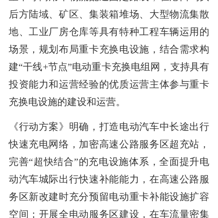
后方陆域、矿区、集装箱堆场、大型物流集散
地、工业厂房仓库等具有特种工程车辆运用的
场景，规划布局重卡充换电设施，结合需求构
建“干线+节点”电动重卡充换电组网，支持具有
投资能力和运营经验的优质运营主体参与重卡
充换电设施的建设和运营。
《行动方案》明确，打造电动汽车中长途出行
快速充电网络，加密高速公路服务区超充站，
完善“超快结合”的充电设施体系，全面提升电
动汽车城际出行快速补能能力，在高速公路服
务区新改建时充分预留电动重卡补能设施扩容
空间；开展全电动服务区建设，在车流量密集