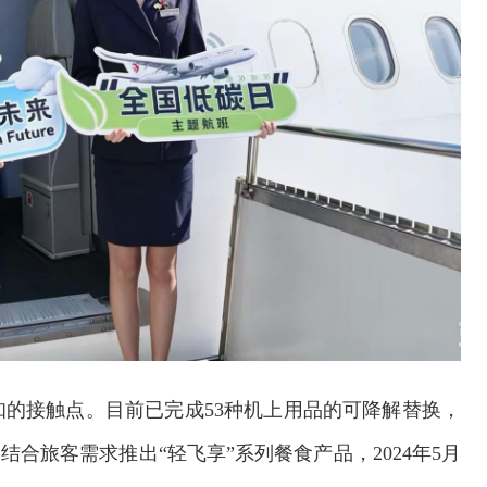
的接触点。目前已完成53种机上用品的可降解替换，
合旅客需求推出“轻飞享”系列餐食产品，2024年5月