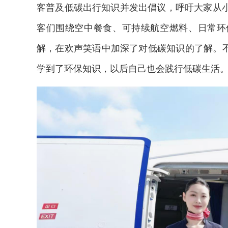
客普及低碳出行知识并发出倡议，呼吁大家从
客们围绕空中餐食、可持续航空燃料、日常环
解，在欢声笑语中加深了对低碳知识的了解。不
学到了环保知识，以后自己也会践行低碳生活
2026年中国航海日论坛