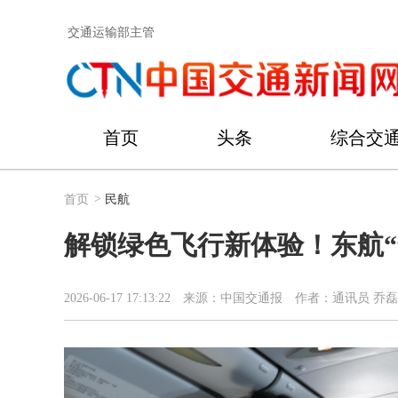
交通运输部主管
首页
头条
综合交
首页
>
民航
解锁绿色飞行新体验！东航“
2026-06-17 17:13:22
来源：中国交通报
作者：通讯员 乔磊