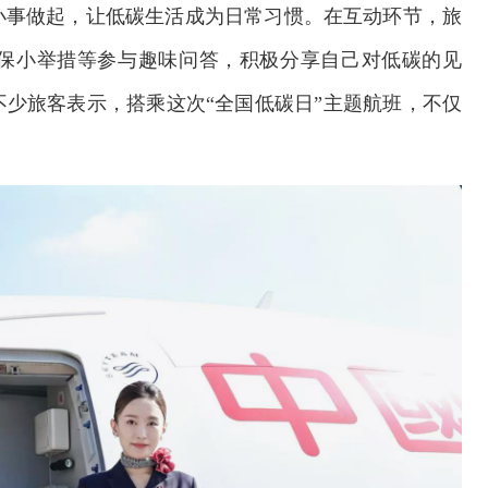
小事做起，让低碳生活成为日常习惯。在互动环节，旅
保小举措等参与趣味问答，积极分享自己对低碳的见
少旅客表示，搭乘这次“全国低碳日”主题航班，不仅
。
交通运输执法“我是大队长”主题活动