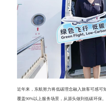
近年来，东航努力将低碳理念融入旅客可感可知
覆盖90%以上服务场景，从源头做到低碳环保。结