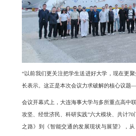
“以前我们更关注把学生送进好大学，现在更聚
长表示。这正是本次会议力求破解的核心议题
会议开幕式上，大连海事大学与多所重点高中联
攻坚、经世济民、科研实践”六大模块、共计7
之路》到《智能交通的发展现状与展望》，从