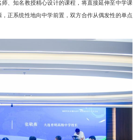
名师、知名教授精心设计的课程，将直接延伸至中学课
源，正系统性地向中学前置，双方合作从偶发性的单点