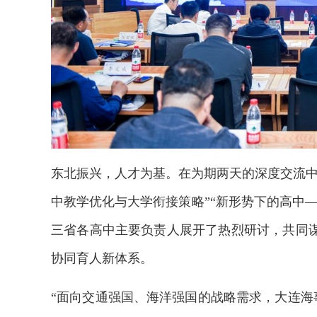
东北振兴，人才为基。在为期两天的深度交流中
中教学优化与大学衔接策略”“新形势下的高中
三省各高中主要负责人展开了热烈研讨，共同
协同育人新体系。
“面向交通强国、海洋强国的战略需求，大连海