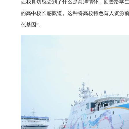
让我真切感受到了什么是海洋情怀，回去给学生
的高中校长感慨道。这种将高校特色育人资源前
色基因”。
2026年中国航海日论坛