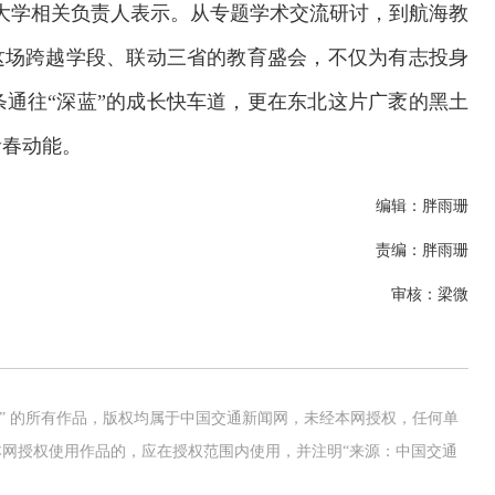
大学相关负责人表示。从专题学术交流研讨，到航海教
这场跨越学段、联动三省的教育盛会，不仅为有志投身
通往“深蓝”的成长快车道，更在东北这片广袤的黑土
青春动能。
编辑：胖雨珊
责编：胖雨珊
审核：梁微
网” 的所有作品，版权均属于中国交通新闻网，未经本网授权，任何单
网授权使用作品的，应在授权范围内使用，并注明“来源：中国交通