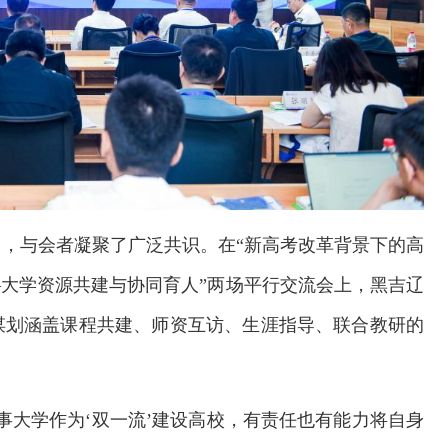
，与会者凝聚了广泛共识。在“新高考改革背景下的高
—大学资源共建与协同育人”两场平行交流会上，黑吉辽
谋划涵盖课程共建、师资互访、生涯指导、联合教研的
事大学作为‘双一流’建设高校，有责任也有能力将自身