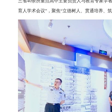
三省40余所重点高中主要负责人与教育专家学
育人学术会议”，聚焦“立德树人、贯通培养、