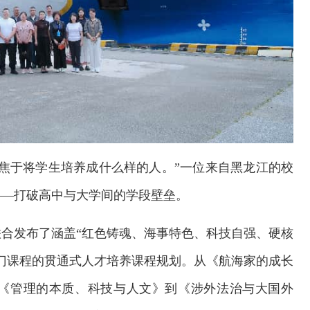
焦于将学生培养成什么样的人。”一位来自黑龙江的校
——打破高中与大学间的学段壁垒。
合发布了涵盖“红色铸魂、海事特色、科技自强、硬核
0门课程的贯通式人才培养课程规划。从《航海家的成长
《管理的本质、科技与人文》到《涉外法治与大国外