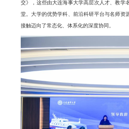
交》，这些由大连海事大学高层次人才、教学
堂。大学的优势学科、前沿科研平台与名师资
接触迈向了常态化、体系化的深度协同。