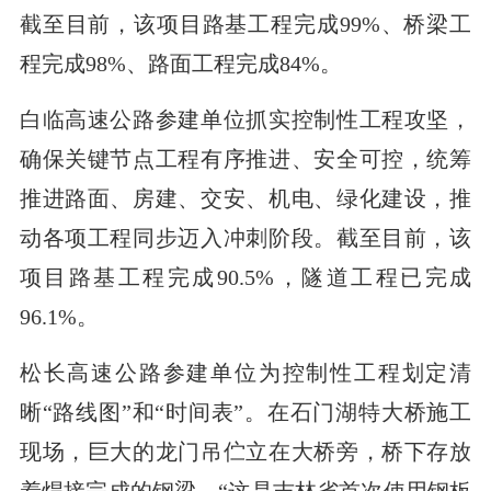
截至目前，该项目路基工程完成99%、桥梁工
程完成98%、路面工程完成84%。
白临高速公路参建单位抓实控制性工程攻坚，
确保关键节点工程有序推进、安全可控，统筹
推进路面、房建、交安、机电、绿化建设，推
动各项工程同步迈入冲刺阶段。截至目前，该
项目路基工程完成90.5%，隧道工程已完成
96.1%。
松长高速公路参建单位为控制性工程划定清
晰“路线图”和“时间表”。在石门湖特大桥施工
现场，巨大的龙门吊伫立在大桥旁，桥下存放
着焊接完成的钢梁。“这是吉林省首次使用钢板