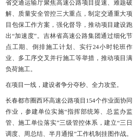
省交通运输厅聚焦高速公路项目提速、难题破
解、质量安全管控三大重点，制定交通重大项
目包保工作方案，强化督导，推动项目建设跑
出“加速度”。吉林省高速公路集团通过细化节
点工期、倒排施工计划、实行24小时轮班作
业、多工序交叉并行施工等举措，推动项目满
负荷施工。
在项目一线，建设者争分夺秒、全力攻坚。
长春都市圈西环高速公路项目154个作业面协同
作业，参建单位实施“指挥部统筹、总监办监
管、施工单位落实”三级管控体系，建立“三日
调度、周总结、半月通报”工作机制挂图作战。