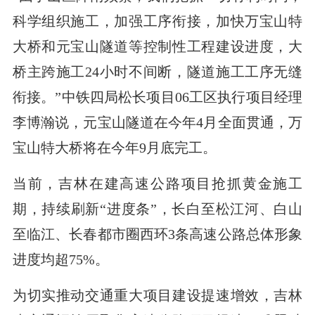
科学组织施工，加强工序衔接，加快万宝山特
大桥和元宝山隧道等控制性工程建设进度，大
桥主跨施工24小时不间断，隧道施工工序无缝
衔接。”中铁四局松长项目06工区执行项目经理
李博瀚说，元宝山隧道在今年4月全面贯通，万
宝山特大桥将在今年9月底完工。
当前，吉林在建高速公路项目抢抓黄金施工
期，持续刷新“进度条”，长白至松江河、白山
至临江、长春都市圈西环3条高速公路总体形象
进度均超75%。
为切实推动交通重大项目建设提速增效，吉林