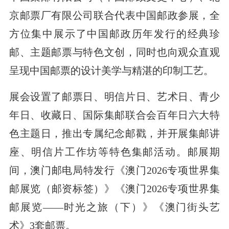
京邮票厂有限公司联合代表中国邮政参展，全
方位集中展示了中国邮政历年发行的经典珍
邮、主题邮票与特色文创，同时也向观众直观
呈现中国邮票的设计美学与精湛的印制工艺。
展会设置了邮票日、明信片日、艺术日、青少
年日、收藏日、国际集邮联合会百年日六大特
色主题日，推出专属纪念邮戳，并开展集邮讲
座、明信片工作坊等特色集邮活动。邮展期
间，澳门邮电局特发行《澳门2026专项世界集
邮展览（邮资标签）》《澳门2026专项世界集
邮展览——时光之旅（下）》《澳门街头艺
术》3套邮票。