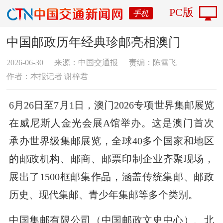
PC版
手机
中国邮政历年经典珍邮亮相澳门
2026-06-30
来源：中国交通报
责编：陈雪飞
作者：本报记者 谢梓君
6月26日至7月1日，澳门2026专项世界集邮展览
在威尼斯人金光会展A馆举办。这是澳门首次
承办世界级集邮展览，全球40多个国家和地区
的邮政机构、邮商、邮票印制企业齐聚现场，
展出了1500框邮集作品，涵盖传统集邮、邮政
历史、现代集邮、青少年集邮等多个类别。
中国集邮有限公司（中国邮政文史中心）、北