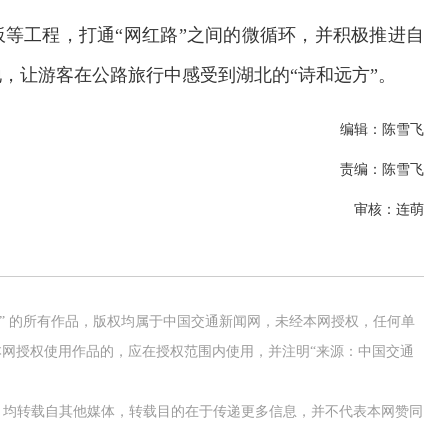
板等工程，打通“网红路”之间的微循环，并积极推进自
，让游客在公路旅行中感受到湖北的“诗和远方”。
编辑：陈雪飞
责编：陈雪飞
审核：连萌
网” 的所有作品，版权均属于中国交通新闻网，未经本网授权，任何单
网授权使用作品的，应在授权范围内使用，并注明“来源：中国交通
作品，均转载自其他媒体，转载目的在于传递更多信息，并不代表本网赞同