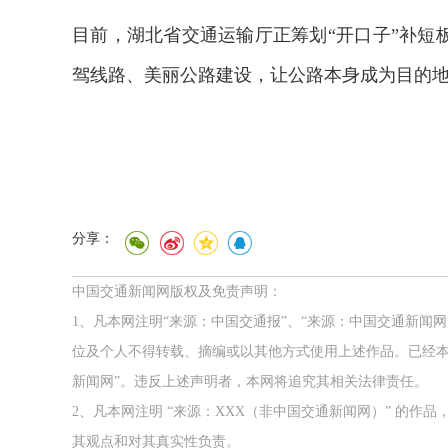
目前，湖北省交通运输厅正筹划“开口子”补短
驾线路、美丽公路建设，让公路本身成为目的地
分享：
中国交通新闻网版权及免责声明：
1、凡本网注明“来源：中国交通报”、“来源：中国交通新闻
位及个人不得转载、摘编或以其他方式使用上述作品。已经本
新闻网”。违反上述声明者，本网将追究其相关法律责任。
2、凡本网注明 “来源：XXX（非中国交通新闻网）” 的
其观点和对其真实性负责。