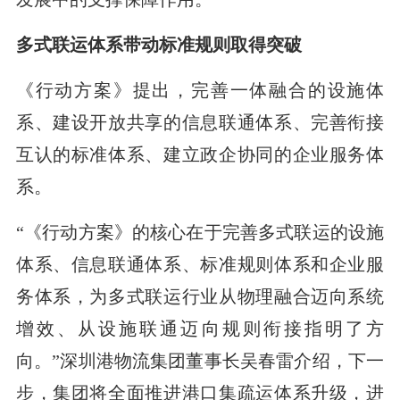
多式联运体系带动标准规则取得突破
《行动方案》提出，完善一体融合的设施体
系、建设开放共享的信息联通体系、完善衔接
互认的标准体系、建立政企协同的企业服务体
系。
“《行动方案》的核心在于完善多式联运的设施
体系、信息联通体系、标准规则体系和企业服
务体系，为多式联运行业从物理融合迈向系统
增效、从设施联通迈向规则衔接指明了方
向。”深圳港物流集团董事长吴春雷介绍，下一
步，集团将全面推进港口集疏运体系升级，进