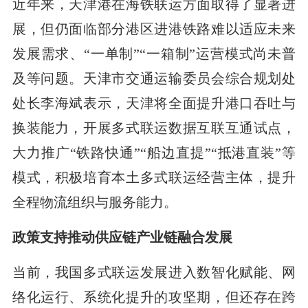
近年来，天津港在海铁联运方面取得了显著进
展，但仍面临部分港区进港铁路难以适应未来
发展需求、“一单制”“一箱制”运营模式尚未普
及等问题。天津市交通运输委员会综合规划处
处长李海斌表示，天津将全面提升港口吞吐与
换装能力，开展多式联运数据互联互通试点，
大力推广“铁路快通”“船边直提”“抵港直装”等
模式，积极培育本土多式联运经营主体，提升
全程物流组织与服务能力。
政策支持推动供应链产业链融合发展
当前，我国多式联运发展进入数智化赋能、网
络化运行、系统化提升的攻坚期，但还存在跨