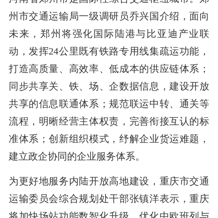
州市交通运输局一级调研员乔兴国介绍，面向
未来，郑州将强化国际陆港与比亚迪产业联
动，发挥24公里既有铁路专用线集疏运功能，
打造高质量、高效率、低成本的供应链体系；
同步共享关、铁、场、企数据信息，建设开放
共享的信息联通体系；规范联运中转、通关等
流程，明晰经营主体权责，完善衔接互认的标
准体系；创新组织模式，纾解企业货运难题，
建立政企协同的企业服务体系。
为更好地服务内陆开放高地建设，重庆市交通
运输委员会综合规划处干部张镇洋表示，重庆
将加快场站功能数智化升级，优化中欧班列与