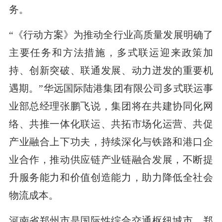
务。
“《行动方案》为推动全行业高质量发展明确了
主要任务和方法措施，多式联运迎来政策加
持、创新突破、联通发展、动力迸发的重要机
遇期。”华远国际陆港集团有限公司多式联运事
业部总经理张鹏飞说，集团将在共建协同化网
络、共推一体化联运、共拓市场化运营、共促
产业融合上下功夫，持续深化与铁路和港口企
业合作，推动供应链产业链融合发展，不断提
升服务能力和价值创造能力，助力降低全社会
物流成本。
河南省郑州市是国际性综合交通枢纽城市。郑