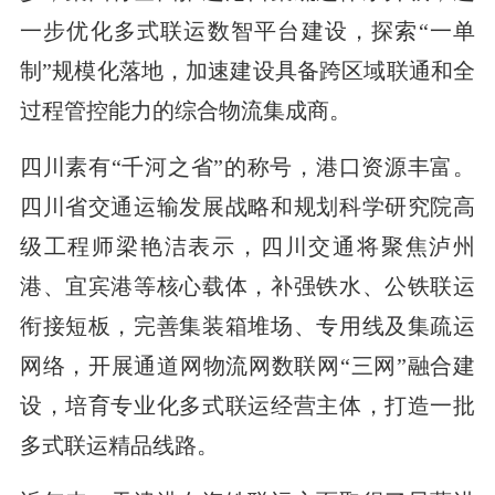
一步优化多式联运数智平台建设，探索“一单
制”规模化落地，加速建设具备跨区域联通和全
过程管控能力的综合物流集成商。
四川素有“千河之省”的称号，港口资源丰富。
四川省交通运输发展战略和规划科学研究院高
级工程师梁艳洁表示，四川交通将聚焦泸州
港、宜宾港等核心载体，补强铁水、公铁联运
衔接短板，完善集装箱堆场、专用线及集疏运
网络，开展通道网物流网数联网“三网”融合建
设，培育专业化多式联运经营主体，打造一批
多式联运精品线路。