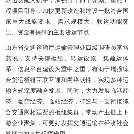
程项目引导，加快更新改造和建设一批符合国
家重大战略要求、需求规模大、联运功能突
出、资金有保障的主要货运节点。
山东省交通运输厅运输管理处四级调研员李雪
燕说，支持关键枢纽、转运设施、集疏运体
系、信息平台建设为重中之重，有助于增强综
合货运枢纽互联互通和网络韧性，实现多种运
输方式深度融合发展。同时，大力发展临港经
济、临空经济、临站经济，打造与干支衔接综
合交通网相适配的枢纽集群，带动产业链上下
游企业聚集，可更好发挥交通运输在经济社会
发展中的支撑保障作用。