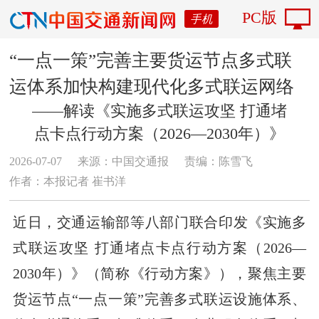
PC版
手机
“一点一策”完善主要货运节点多式联
运体系加快构建现代化多式联运网络
——解读《实施多式联运攻坚 打通堵
点卡点行动方案（2026—2030年）》
2026-07-07
来源：中国交通报
责编：陈雪飞
作者：本报记者 崔书洋
近日，交通运输部等八部门联合印发《实施多
式联运攻坚 打通堵点卡点行动方案（2026—
2030年）》（简称《行动方案》），聚焦主要
货运节点“一点一策”完善多式联运设施体系、