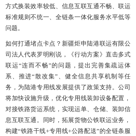
方式换装效率较低、信息互联互通不畅、联运
标准规则不统一、全链条一体化服务水平低等
问题。
如何打通堵点卡点？新疆炬申陆港联运有限公
司法人代表罗明刚说，《行动方案》直击多式
联运“连而不畅”的问题，提出完善集疏运体
系、推进“散改集”、健全信息共享机制等任
务，为陆港专用线发展提供了政策支持。公司
将加快设施升级，优化专用线装卸设备配置，
对接铁路货运系统，实现运单、仓储、装卸信
息互联互通。同时，拓展货物公铁联运业务，
构建“铁路干线+专用线+公路配送”的全链条服