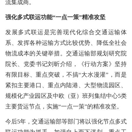
流集成商。
强化多式联运功能“一点一策”精准攻坚
发展多式联运是完善现代化综合交通运输体
系、发挥各种运输方式比较优势、降低全社会
物流成本的关键举措。交通运输部规划研究院
院长、党委书记刘昕介绍，《行动方案》坚持
有限目标、重点突破，不搞“大水漫灌”，而是
紧扣主要港口、重点内陆港、大型物流园区、
规模化产业园区及中欧（亚）班列集结中心5类
主要货运节点，实施“一点一策”的精准攻坚。
今后5年，交通运输部等部门将以强化节点多式
联运功能为抓手，加强自上而下谋划、重点工