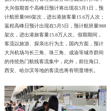
大兴假期首个高峰日预计将出现在5月1日，预
计航班量989架次，进出港旅客量15.6万人次；
返程高峰日预计出现在5月5日，预计航班量988
架次，进出港旅客量15.8万人次。假期期间，
客流以旅游、探亲出行为主，国内方面，预计
大兴机场与长三角、珠三角、成渝等城市群间
的传统热门航线客流集中，此外，前往海口、
西安、哈尔滨等地的客流也将有明显增长。