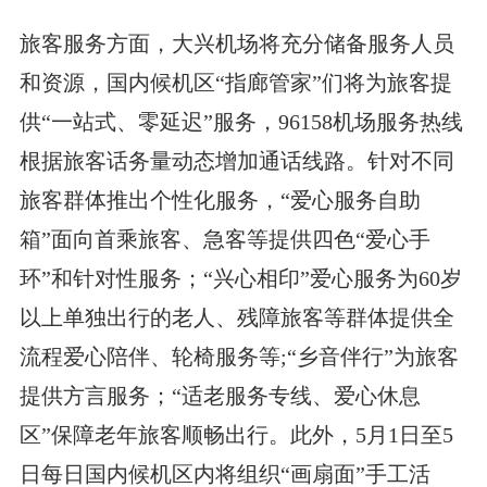
旅客服务方面，大兴机场将充分储备服务人员
和资源，国内候机区“指廊管家”们将为旅客提
供“一站式、零延迟”服务，96158机场服务热线
根据旅客话务量动态增加通话线路。针对不同
旅客群体推出个性化服务，“爱心服务自助
箱”面向首乘旅客、急客等提供四色“爱心手
环”和针对性服务；“兴心相印”爱心服务为60岁
以上单独出行的老人、残障旅客等群体提供全
流程爱心陪伴、轮椅服务等;“乡音伴行”为旅客
提供方言服务；“适老服务专线、爱心休息
区”保障老年旅客顺畅出行。此外，5月1日至5
日每日国内候机区内将组织“画扇面”手工活