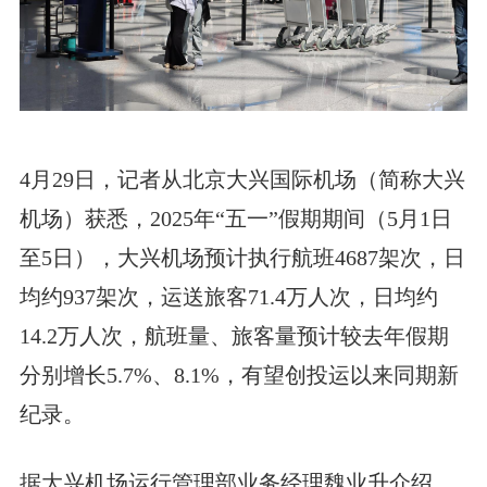
4月29日，记者从北京大兴国际机场（简称大兴
机场）获悉，2025年“五一”假期期间（5月1日
至5日），大兴机场预计执行航班4687架次，日
均约937架次，运送旅客71.4万人次，日均约
14.2万人次，航班量、旅客量预计较去年假期
分别增长5.7%、8.1%，有望创投运以来同期新
纪录。
据大兴机场运行管理部业务经理魏业升介绍，