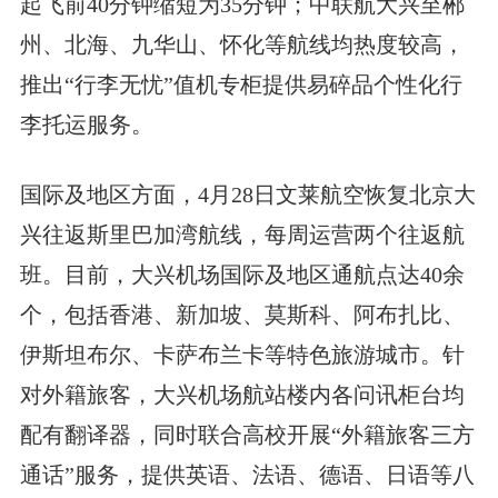
起飞前40分钟缩短为35分钟；中联航大兴至郴
州、北海、九华山、怀化等航线均热度较高，
推出“行李无忧”值机专柜提供易碎品个性化行
李托运服务。
国际及地区方面，4月28日文莱航空恢复北京大
兴往返斯里巴加湾航线，每周运营两个往返航
班。目前，大兴机场国际及地区通航点达40余
个，包括香港、新加坡、莫斯科、阿布扎比、
伊斯坦布尔、卡萨布兰卡等特色旅游城市。针
对外籍旅客，大兴机场航站楼内各问讯柜台均
配有翻译器，同时联合高校开展“外籍旅客三方
通话”服务，提供英语、法语、德语、日语等八