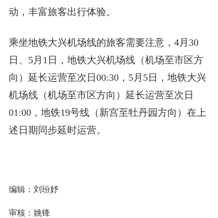
动，丰富旅客出行体验。
乘坐地铁大兴机场线的旅客需要注意，4月30
日、5月1日，地铁大兴机场线（机场至市区方
向）延长运营至次日00:30，5月5日，地铁大兴
机场线（机场至市区方向）延长运营至次日
01:00，地铁19号线（新宫至牡丹园方向）在上
述日期同步延时运营。
编辑：刘玢妤
审核：姚锋