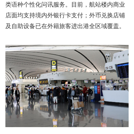
类语种个性化问讯服务。目前，航站楼内商业
店面均支持境内外银行卡支付；外币兑换店铺
及自助设备已在外籍旅客进出港全区域覆盖。