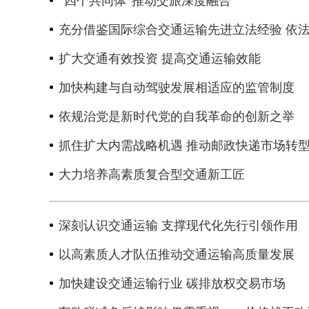
“四个共同体”推动交旅深度融合
充分借鉴国际综合交通运输先进立法经验 依
扩大交通有效投资 提高交通运输效能
加快构建与自动驾驶发展相适应的监管制度
依规治党是新时代党的自我革命的创新之举
抓住扩大内需战略机遇 推动邮政快递市场转
大力培养高素质复合型交通新工匠
深刻认识交通运输 支撑现代化先行引领作用
以高素质人才队伍推动交通运输高质量发展
加快建设交通运输行业 碳排放权交易市场