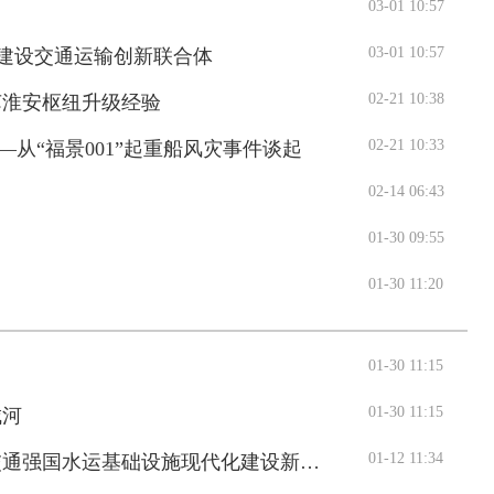
03-01 10:57
03-01 10:57
动建设交通运输创新联合体
02-21 10:38
苏淮安枢纽升级经验
02-21 10:33
从“福景001”起重船风灾事件谈起
02-14 06:43
01-30 09:55
01-30 11:20
01-30 11:15
交通运输执法“我是大队长”主题活动
01-30 11:15
城河
01-12 11:34
通强国水运基础设施现代化建设新篇章