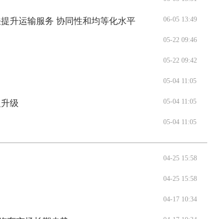
06-05 13:49
法提升运输服务 协同性和均等化水平
05-22 09:46
05-22 09:42
05-04 11:05
05-04 11:05
型升级
05-04 11:05
04-25 15:58
04-25 15:58
04-17 10:34