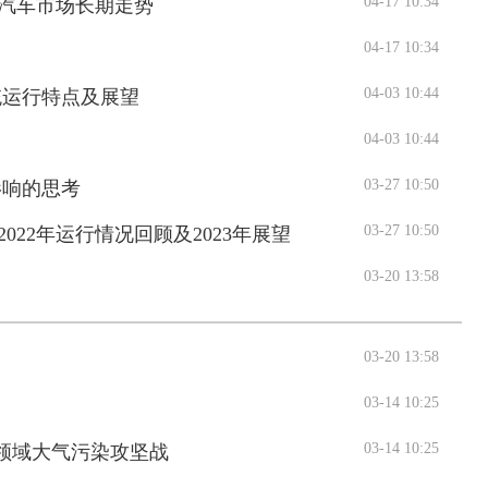
04-17 10:34
汽车市场长期走势
04-17 10:34
04-03 10:44
统运行特点及展望
04-03 10:44
03-27 10:50
影响的思考
03-27 10:50
022年运行情况回顾及2023年展望
03-20 13:58
03-20 13:58
03-14 10:25
03-14 10:25
运领域大气污染攻坚战