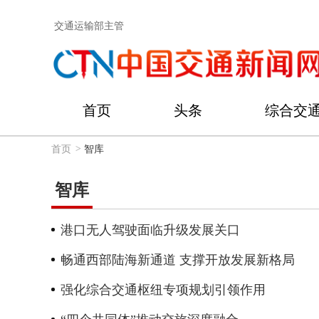
交通运输部主管
首页
头条
综合交
首页
>
智库
智库
港口无人驾驶面临升级发展关口
畅通西部陆海新通道 支撑开放发展新格局
强化综合交通枢纽专项规划引领作用