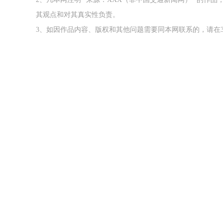
其观点和对其真实性负责。
3、如因作品内容、版权和其他问题需要同本网联系的，请在3