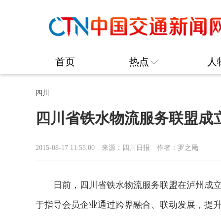
首页
热点
人
四川
四川省铁水物流服务联盟成
2015-08-17 11:55:00
来源：四川日报
作者：罗之飏
日前，四川省铁水物流服务联盟在泸州成立
于指导会员企业通过跨界融合、联动发展，提